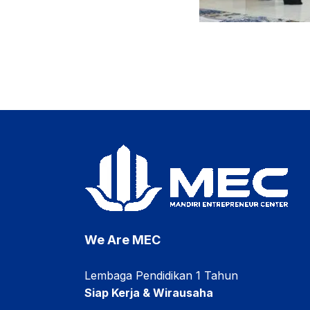
We Are MEC
Lembaga Pendidikan 1 Tahun
Siap Kerja & Wirausaha