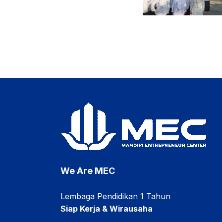
We Are MEC
Lembaga Pendidikan 1 Tahun
Siap Kerja & Wirausaha