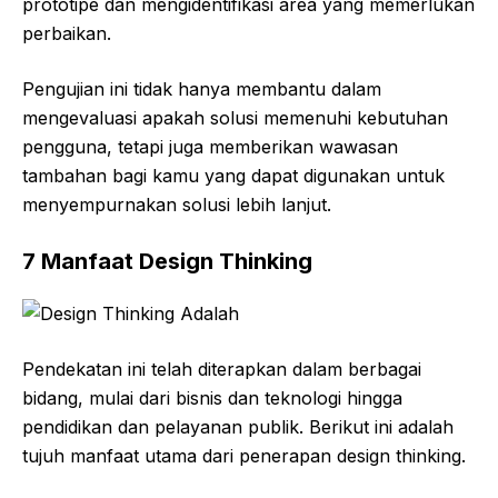
prototipe dan mengidentifikasi area yang memerlukan
perbaikan.
Pengujian ini tidak hanya membantu dalam
mengevaluasi apakah solusi memenuhi kebutuhan
pengguna, tetapi juga memberikan wawasan
tambahan bagi kamu yang dapat digunakan untuk
menyempurnakan solusi lebih lanjut.
7 Manfaat Design Thinking
Pendekatan ini telah diterapkan dalam berbagai
bidang, mulai dari bisnis dan teknologi hingga
pendidikan dan pelayanan publik. Berikut ini adalah
tujuh manfaat utama dari penerapan design thinking.