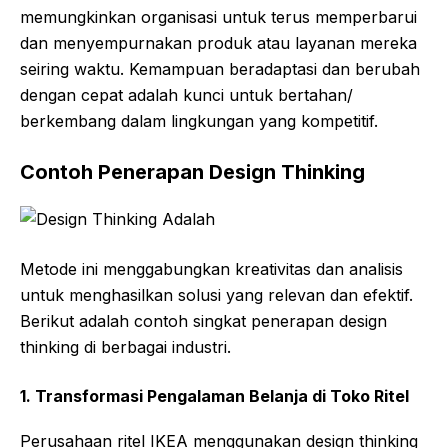
memungkinkan organisasi untuk terus memperbarui
dan menyempurnakan produk atau layanan mereka
seiring waktu. Kemampuan beradaptasi dan berubah
dengan cepat adalah kunci untuk bertahan/
berkembang dalam lingkungan yang kompetitif.
Contoh Penerapan Design Thinking
Metode ini menggabungkan kreativitas dan analisis
untuk menghasilkan solusi yang relevan dan efektif.
Berikut adalah contoh singkat penerapan design
thinking di berbagai industri.
1.
Transformasi Pengalaman Belanja di Toko Ritel
Perusahaan ritel IKEA menggunakan design thinking