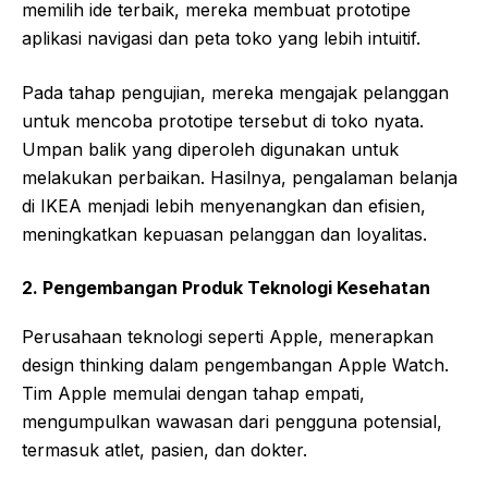
memilih ide terbaik, mereka membuat prototipe
aplikasi navigasi dan peta toko yang lebih intuitif.
Pada tahap pengujian, mereka mengajak pelanggan
untuk mencoba prototipe tersebut di toko nyata.
Umpan balik yang diperoleh digunakan untuk
melakukan perbaikan. Hasilnya, pengalaman belanja
di IKEA menjadi lebih menyenangkan dan efisien,
meningkatkan kepuasan pelanggan dan loyalitas.
2.
Pengembangan Produk Teknologi Kesehatan
Perusahaan teknologi seperti Apple, menerapkan
design thinking dalam pengembangan Apple Watch.
Tim Apple memulai dengan tahap empati,
mengumpulkan wawasan dari pengguna potensial,
termasuk atlet, pasien, dan dokter.