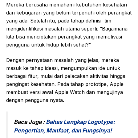
Mereka berusaha memahami kebutuhan kesehatan
dan kebugaran yang belum terpenuhi oleh perangkat
yang ada. Setelah itu, pada tahap definisi, tim
mengidentifikasi masalah utama seperti: “Bagaimana
kita bisa menciptakan perangkat yang memotivasi
pengguna untuk hidup lebih sehat?”
Dengan pernyataan masalah yang jelas, mereka
masuk ke tahap ideasi, mengumpulkan ide untuk
berbagai fitur, mulai dari pelacakan aktivitas hingga
pengingat kesehatan. Pada tahap prototipe, Apple
membuat versi awal Apple Watch dan mengujinya
dengan pengguna nyata.
Baca Juga :
Bahas Lengkap Logotype:
Pengertian, Manfaat, dan Fungsinya!