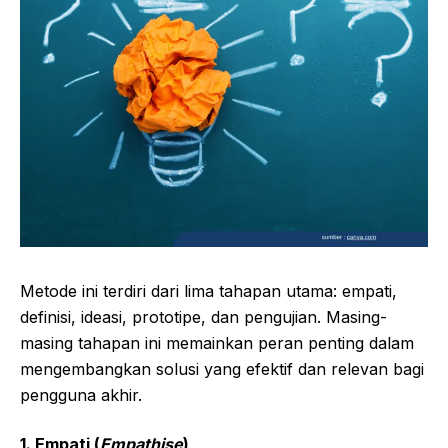
Metode ini terdiri dari lima tahapan utama: empati,
definisi, ideasi, prototipe, dan pengujian. Masing-
masing tahapan ini memainkan peran penting dalam
mengembangkan solusi yang efektif dan relevan bagi
pengguna akhir.
1.
Empati (
Empathise
)