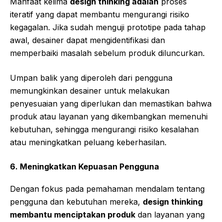
Manfaat kelima
design thinking adalah
proses
iteratif yang dapat membantu mengurangi risiko
kegagalan. Jika sudah menguji prototipe pada tahap
awal, desainer dapat mengidentifikasi dan
memperbaiki masalah sebelum produk diluncurkan.
Umpan balik yang diperoleh dari pengguna
memungkinkan desainer untuk melakukan
penyesuaian yang diperlukan dan memastikan bahwa
produk atau layanan yang dikembangkan memenuhi
kebutuhan, sehingga mengurangi risiko kesalahan
atau meningkatkan peluang keberhasilan.
6.
Meningkatkan Kepuasan Pengguna
Dengan fokus pada pemahaman mendalam tentang
pengguna dan kebutuhan mereka,
design thinking
membantu menciptakan produk
dan layanan yang