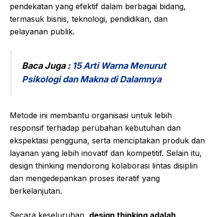
pendekatan yang efektif dalam berbagai bidang,
termasuk bisnis, teknologi, pendidikan, dan
pelayanan publik.
Baca Juga :
15 Arti Warna Menurut
Psikologi dan Makna di Dalamnya
Metode ini membantu organisasi untuk lebih
responsif terhadap perubahan kebutuhan dan
ekspektasi pengguna, serta menciptakan produk dan
layanan yang lebih inovatif dan kompetitif. Selain itu,
design thinking mendorong kolaborasi lintas disiplin
dan mengedepankan proses iteratif yang
berkelanjutan.
Secara keseluruhan,
design thinking adalah