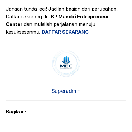
Jangan tunda lagi! Jadilah bagian dari perubahan.
Daftar sekarang di
LKP Mandiri Entrepreneur
Center
dan mulailah perjalanan menuju
kesuksesanmu.
DAFTAR SEKARANG
Superadmin
Bagikan: