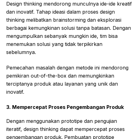
Design thinking mendorong munculnya ide-ide kreatif
dan inovatif. Tahap ideasi dalam proses design
thinking melibatkan brainstorming dan eksplorasi
berbagai kemungkinan solusi tanpa batasan. Dengan
mengumpulkan sebanyak mungkin ide, tim bisa
menemukan solusi yang tidak terpikirkan
sebelumnya.
Pemecahan masalah dengan metode ini mendorong
pemikiran out-of-the-box dan memungkinkan
terciptanya produk atau layanan yang unik dan
inovatif.
3.
Mempercepat Proses Pengembangan Produk
Dengan menggunakan prototipe dan pengujian
iteratif, design thinking dapat mempercepat proses
pengembangan produk. Pembuatan prototipe