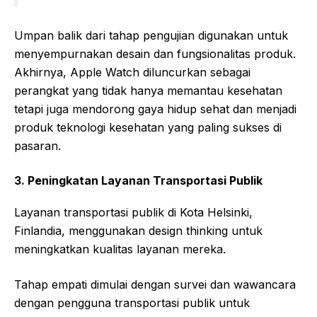
Umpan balik dari tahap pengujian digunakan untuk
menyempurnakan desain dan fungsionalitas produk.
Akhirnya, Apple Watch diluncurkan sebagai
perangkat yang tidak hanya memantau kesehatan
tetapi juga mendorong gaya hidup sehat dan menjadi
produk teknologi kesehatan yang paling sukses di
pasaran.
3.
Peningkatan Layanan Transportasi Publik
Layanan transportasi publik di Kota Helsinki,
Finlandia, menggunakan design thinking untuk
meningkatkan kualitas layanan mereka.
Tahap empati dimulai dengan survei dan wawancara
dengan pengguna transportasi publik untuk