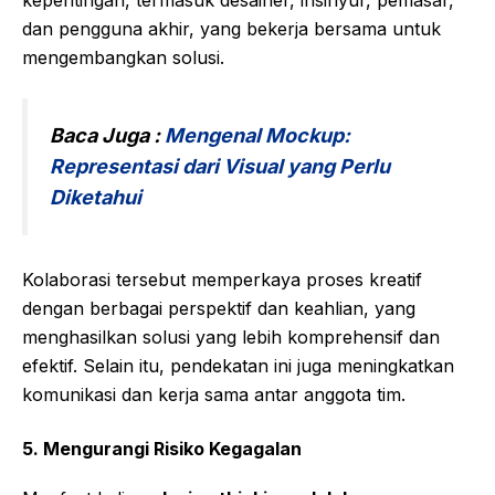
dan pengguna akhir, yang bekerja bersama untuk
mengembangkan solusi.
Baca Juga :
Mengenal Mockup:
Representasi dari Visual yang Perlu
Diketahui
Kolaborasi tersebut memperkaya proses kreatif
dengan berbagai perspektif dan keahlian, yang
menghasilkan solusi yang lebih komprehensif dan
efektif. Selain itu, pendekatan ini juga meningkatkan
komunikasi dan kerja sama antar anggota tim.
5.
Mengurangi Risiko Kegagalan