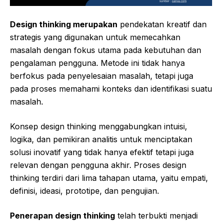
Design thinking merupakan
pendekatan kreatif dan
strategis yang digunakan untuk memecahkan
masalah dengan fokus utama pada kebutuhan dan
pengalaman pengguna. Metode ini tidak hanya
berfokus pada penyelesaian masalah, tetapi juga
pada proses memahami konteks dan identifikasi suatu
masalah.
Konsep design thinking menggabungkan intuisi,
logika, dan pemikiran analitis untuk menciptakan
solusi inovatif yang tidak hanya efektif tetapi juga
relevan dengan pengguna akhir. Proses design
thinking terdiri dari lima tahapan utama, yaitu empati,
definisi, ideasi, prototipe, dan pengujian.
Penerapan design thinking
telah terbukti menjadi