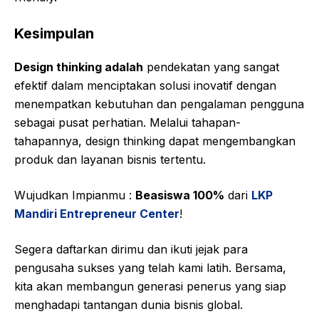
Kesimpulan
Design thinking adalah
pendekatan yang sangat
efektif dalam menciptakan solusi inovatif dengan
menempatkan kebutuhan dan pengalaman pengguna
sebagai pusat perhatian. Melalui tahapan-
tahapannya, design thinking dapat mengembangkan
produk dan layanan bisnis tertentu.
Wujudkan Impianmu :
Beasiswa 100%
dari
LKP
Mandiri Entrepreneur Center
!
Segera daftarkan dirimu dan ikuti jejak para
pengusaha sukses yang telah kami latih. Bersama,
kita akan membangun generasi penerus yang siap
menghadapi tantangan dunia bisnis global.