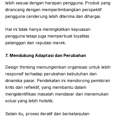
lebih sesuai dengan harapan pengguna. Produk yang
dirancang dengan mempertimbangkan perspektif
pengguna cenderung lebih diterima dan dihargai.
Hal ini tidak hanya meningkatkan kepuasan
pengguna tetapi juga memperkuat loyalitas
pelanggan dan reputasi merek.
7.
Mendukung Adaptasi dan Perubahan
Design thinking memungkinkan organisasi untuk lebih
responsif terhadap perubahan kebutuhan dan
dinamika pasar. Pendekatan ini mendorong pemikiran
kritis dan reflektif, yang membantu dalam
mengidentifikasi masalah mendasar dan menemukan
solusi yang lebih holistik.
Selain itu, proses iteratif dan berkelanjutan