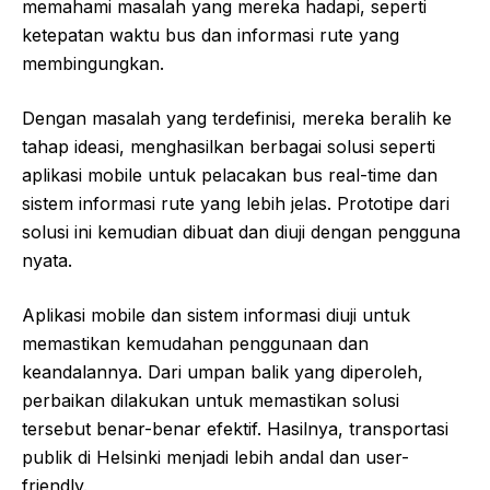
memahami masalah yang mereka hadapi, seperti
ketepatan waktu bus dan informasi rute yang
membingungkan.
Dengan masalah yang terdefinisi, mereka beralih ke
tahap ideasi, menghasilkan berbagai solusi seperti
aplikasi mobile untuk pelacakan bus real-time dan
sistem informasi rute yang lebih jelas. Prototipe dari
solusi ini kemudian dibuat dan diuji dengan pengguna
nyata.
Aplikasi mobile dan sistem informasi diuji untuk
memastikan kemudahan penggunaan dan
keandalannya. Dari umpan balik yang diperoleh,
perbaikan dilakukan untuk memastikan solusi
tersebut benar-benar efektif. Hasilnya, transportasi
publik di Helsinki menjadi lebih andal dan user-
friendly.