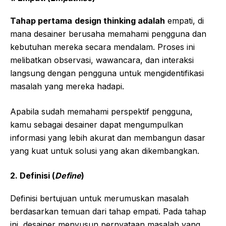
Tahap pertama
design thinking adalah
empati, di
mana desainer berusaha memahami pengguna dan
kebutuhan mereka secara mendalam. Proses ini
melibatkan observasi, wawancara, dan interaksi
langsung dengan pengguna untuk mengidentifikasi
masalah yang mereka hadapi.
Apabila sudah memahami perspektif pengguna,
kamu sebagai desainer dapat mengumpulkan
informasi yang lebih akurat dan membangun dasar
yang kuat untuk solusi yang akan dikembangkan.
2.
Definisi (
Define
)
Definisi bertujuan untuk merumuskan masalah
berdasarkan temuan dari tahap empati. Pada tahap
ini, desainer menyusun pernyataan masalah yang