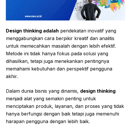
Design thinking adalah
pendekatan inovatif yang
menggabungkan cara berpikir kreatif dan analitis
untuk memecahkan masalah dengan lebih efektif.
Metode ini tidak hanya fokus pada solusi yang
dihasilkan, tetapi juga menekankan pentingnya
memahami kebutuhan dan perspektif pengguna
akhir.
Dalam dunia bisnis yang dinamis,
design thinking
menjadi alat yang semakin penting untuk
menciptakan produk, layanan, dan proses yang tidak
hanya berfungsi dengan baik tetapi juga memenuhi
harapan pengguna dengan lebih baik.