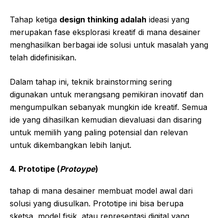
Tahap ketiga
design thinking adalah
ideasi yang
merupakan fase eksplorasi kreatif di mana desainer
menghasilkan berbagai ide solusi untuk masalah yang
telah didefinisikan.
Dalam tahap ini, teknik brainstorming sering
digunakan untuk merangsang pemikiran inovatif dan
mengumpulkan sebanyak mungkin ide kreatif. Semua
ide yang dihasilkan kemudian dievaluasi dan disaring
untuk memilih yang paling potensial dan relevan
untuk dikembangkan lebih lanjut.
4.
Prototipe (
Protoype
)
tahap di mana desainer membuat model awal dari
solusi yang diusulkan. Prototipe ini bisa berupa
sketsa, model fisik, atau representasi digital yang