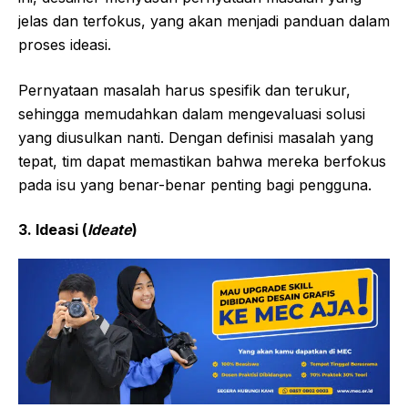
jelas dan terfokus, yang akan menjadi panduan dalam
proses ideasi.
Pernyataan masalah harus spesifik dan terukur,
sehingga memudahkan dalam mengevaluasi solusi
yang diusulkan nanti. Dengan definisi masalah yang
tepat, tim dapat memastikan bahwa mereka berfokus
pada isu yang benar-benar penting bagi pengguna.
3.
Ideasi (
Ideate
)