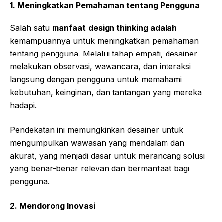
1.
Meningkatkan Pemahaman tentang Pengguna
Salah satu
manfaat
design thinking adalah
kemampuannya untuk meningkatkan pemahaman
tentang pengguna. Melalui tahap empati, desainer
melakukan observasi, wawancara, dan interaksi
langsung dengan pengguna untuk memahami
kebutuhan, keinginan, dan tantangan yang mereka
hadapi.
Pendekatan ini memungkinkan desainer untuk
mengumpulkan wawasan yang mendalam dan
akurat, yang menjadi dasar untuk merancang solusi
yang benar-benar relevan dan bermanfaat bagi
pengguna.
2.
Mendorong Inovasi