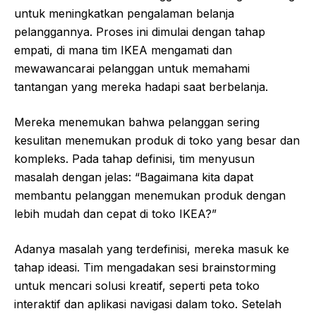
untuk meningkatkan pengalaman belanja
pelanggannya. Proses ini dimulai dengan tahap
empati, di mana tim IKEA mengamati dan
mewawancarai pelanggan untuk memahami
tantangan yang mereka hadapi saat berbelanja.
Mereka menemukan bahwa pelanggan sering
kesulitan menemukan produk di toko yang besar dan
kompleks. Pada tahap definisi, tim menyusun
masalah dengan jelas: “Bagaimana kita dapat
membantu pelanggan menemukan produk dengan
lebih mudah dan cepat di toko IKEA?”
Adanya masalah yang terdefinisi, mereka masuk ke
tahap ideasi. Tim mengadakan sesi brainstorming
untuk mencari solusi kreatif, seperti peta toko
interaktif dan aplikasi navigasi dalam toko. Setelah