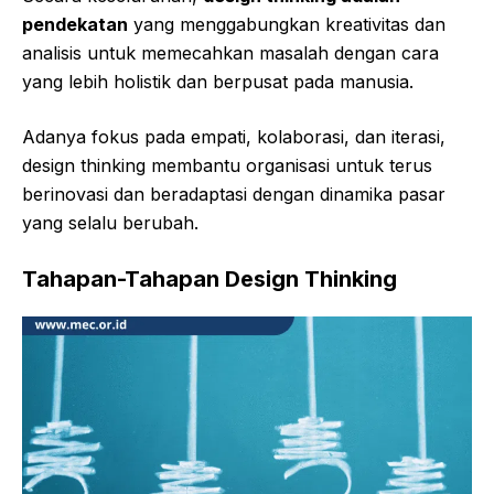
pendekatan
yang menggabungkan kreativitas dan
analisis untuk memecahkan masalah dengan cara
yang lebih holistik dan berpusat pada manusia.
Adanya fokus pada empati, kolaborasi, dan iterasi,
design thinking membantu organisasi untuk terus
berinovasi dan beradaptasi dengan dinamika pasar
yang selalu berubah.
Tahapan-Tahapan Design Thinking