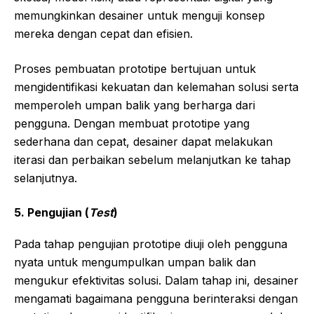
memungkinkan desainer untuk menguji konsep
mereka dengan cepat dan efisien.
Proses pembuatan prototipe bertujuan untuk
mengidentifikasi kekuatan dan kelemahan solusi serta
memperoleh umpan balik yang berharga dari
pengguna. Dengan membuat prototipe yang
sederhana dan cepat, desainer dapat melakukan
iterasi dan perbaikan sebelum melanjutkan ke tahap
selanjutnya.
5.
Pengujian (
Test
)
Pada tahap pengujian prototipe diuji oleh pengguna
nyata untuk mengumpulkan umpan balik dan
mengukur efektivitas solusi. Dalam tahap ini, desainer
mengamati bagaimana pengguna berinteraksi dengan