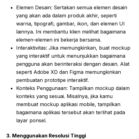
Elemen Desain: Sertakan semua elemen desain
yang akan ada dalam produk akhir, seperti
warna, tipografi, gambar, ikon, dan elemen UI
lainnya. Ini membantu klien melihat bagaimana
elemen-elemen ini bekerja bersama.
Interaktivitas: Jika memungkinkan, buat mockup
yang interaktif untuk menunjukkan bagaimana
pengguna akan berinteraksi dengan desain. Alat
seperti Adobe XD dan Figma memungkinkan
pembuatan prototipe interaktif.
Konteks Penggunaan: Tampilkan mockup dalam
konteks yang sesuai. Misalnya, jika kamu
membuat mockup aplikasi mobile, tampilkan
bagaimana aplikasi tersebut akan terlihat pada
layar ponsel.
3.
Menggunakan Resolusi Tinggi