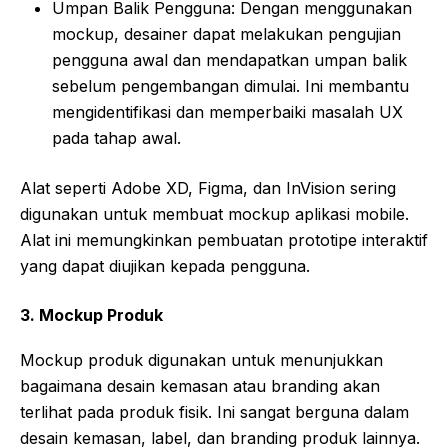
Umpan Balik Pengguna: Dengan menggunakan
mockup, desainer dapat melakukan pengujian
pengguna awal dan mendapatkan umpan balik
sebelum pengembangan dimulai. Ini membantu
mengidentifikasi dan memperbaiki masalah UX
pada tahap awal.
Alat seperti Adobe XD, Figma, dan InVision sering
digunakan untuk membuat mockup aplikasi mobile.
Alat ini memungkinkan pembuatan prototipe interaktif
yang dapat diujikan kepada pengguna.
3.
Mockup Produk
Mockup produk digunakan untuk menunjukkan
bagaimana desain kemasan atau branding akan
terlihat pada produk fisik. Ini sangat berguna dalam
desain kemasan, label, dan branding produk lainnya.