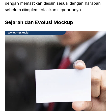
dengan memastikan desain sesuai dengan harapan
sebelum diimplementasikan sepenuhnya.
Sejarah dan Evolusi Mockup