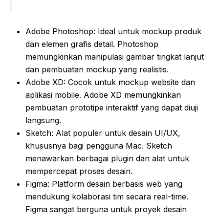
Adobe Photoshop: Ideal untuk mockup produk
dan elemen grafis detail. Photoshop
memungkinkan manipulasi gambar tingkat lanjut
dan pembuatan mockup yang realistis.
Adobe XD: Cocok untuk mockup website dan
aplikasi mobile. Adobe XD memungkinkan
pembuatan prototipe interaktif yang dapat diuji
langsung.
Sketch: Alat populer untuk desain UI/UX,
khususnya bagi pengguna Mac. Sketch
menawarkan berbagai plugin dan alat untuk
mempercepat proses desain.
Figma: Platform desain berbasis web yang
mendukung kolaborasi tim secara real-time.
Figma sangat berguna untuk proyek desain