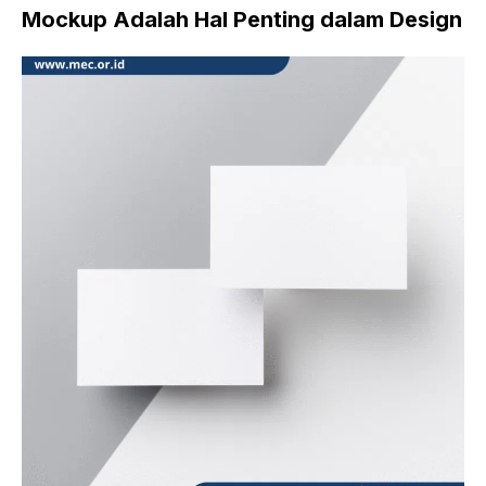
Mockup Adalah
Hal Penting dalam Design