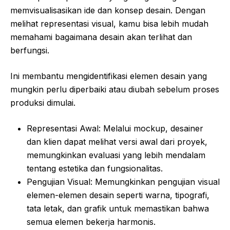
memvisualisasikan ide dan konsep desain. Dengan
melihat representasi visual, kamu bisa lebih mudah
memahami bagaimana desain akan terlihat dan
berfungsi.
Ini membantu mengidentifikasi elemen desain yang
mungkin perlu diperbaiki atau diubah sebelum proses
produksi dimulai.
Representasi Awal: Melalui mockup, desainer
dan klien dapat melihat versi awal dari proyek,
memungkinkan evaluasi yang lebih mendalam
tentang estetika dan fungsionalitas.
Pengujian Visual: Memungkinkan pengujian visual
elemen-elemen desain seperti warna, tipografi,
tata letak, dan grafik untuk memastikan bahwa
semua elemen bekerja harmonis.