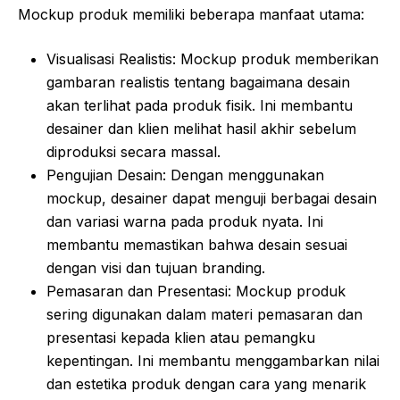
Mockup produk memiliki beberapa manfaat utama:
Visualisasi Realistis: Mockup produk memberikan
gambaran realistis tentang bagaimana desain
akan terlihat pada produk fisik. Ini membantu
desainer dan klien melihat hasil akhir sebelum
diproduksi secara massal.
Pengujian Desain: Dengan menggunakan
mockup, desainer dapat menguji berbagai desain
dan variasi warna pada produk nyata. Ini
membantu memastikan bahwa desain sesuai
dengan visi dan tujuan branding.
Pemasaran dan Presentasi: Mockup produk
sering digunakan dalam materi pemasaran dan
presentasi kepada klien atau pemangku
kepentingan. Ini membantu menggambarkan nilai
dan estetika produk dengan cara yang menarik