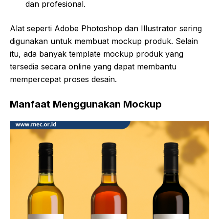
dan profesional.
Alat seperti Adobe Photoshop dan Illustrator sering
digunakan untuk membuat mockup produk. Selain
itu, ada banyak template mockup produk yang
tersedia secara online yang dapat membantu
mempercepat proses desain.
Manfaat Menggunakan Mockup