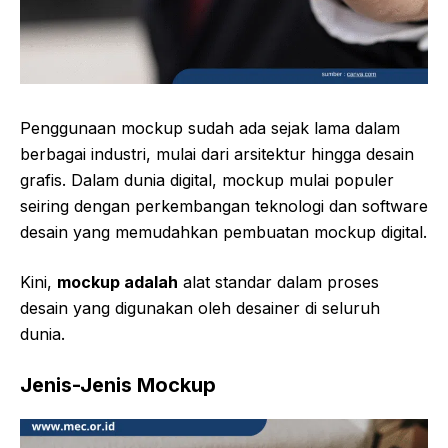
Penggunaan mockup sudah ada sejak lama dalam
berbagai industri, mulai dari arsitektur hingga desain
grafis. Dalam dunia digital, mockup mulai populer
seiring dengan perkembangan teknologi dan software
desain yang memudahkan pembuatan mockup digital.
Kini,
mockup adalah
alat standar dalam proses
desain yang digunakan oleh desainer di seluruh
dunia.
Jenis-Jenis Mockup