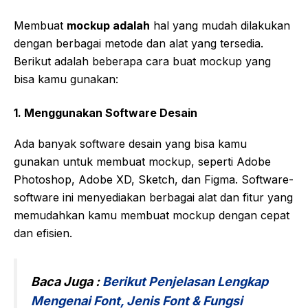
Membuat
mockup adalah
hal yang mudah dilakukan
dengan berbagai metode dan alat yang tersedia.
Berikut adalah beberapa cara buat mockup yang
bisa kamu gunakan:
1.
Menggunakan Software Desain
Ada banyak software desain yang bisa kamu
gunakan untuk membuat mockup, seperti Adobe
Photoshop, Adobe XD, Sketch, dan Figma. Software-
software ini menyediakan berbagai alat dan fitur yang
memudahkan kamu membuat mockup dengan cepat
dan efisien.
Baca Juga :
Berikut Penjelasan Lengkap
Mengenai Font, Jenis Font & Fungsi