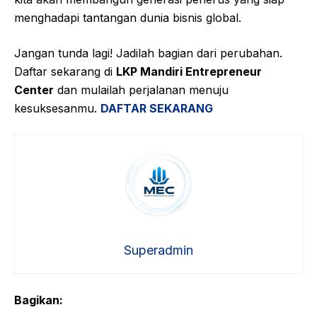
menghadapi tantangan dunia bisnis global.
Jangan tunda lagi! Jadilah bagian dari perubahan.
Daftar sekarang di
LKP Mandiri Entrepreneur
Center
dan mulailah perjalanan menuju
kesuksesanmu.
DAFTAR SEKARANG
Superadmin
Bagikan: