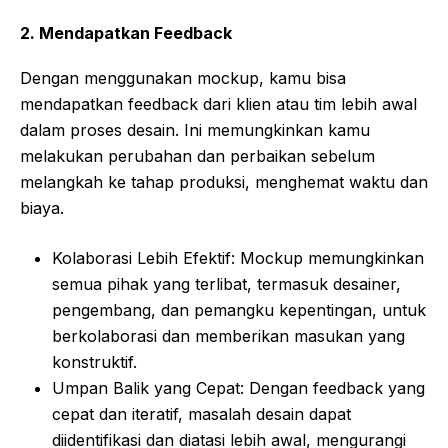
2.
Mendapatkan Feedback
Dengan menggunakan mockup, kamu bisa
mendapatkan feedback dari klien atau tim lebih awal
dalam proses desain. Ini memungkinkan kamu
melakukan perubahan dan perbaikan sebelum
melangkah ke tahap produksi, menghemat waktu dan
biaya.
Kolaborasi Lebih Efektif: Mockup memungkinkan
semua pihak yang terlibat, termasuk desainer,
pengembang, dan pemangku kepentingan, untuk
berkolaborasi dan memberikan masukan yang
konstruktif.
Umpan Balik yang Cepat: Dengan feedback yang
cepat dan iteratif, masalah desain dapat
diidentifikasi dan diatasi lebih awal, mengurangi