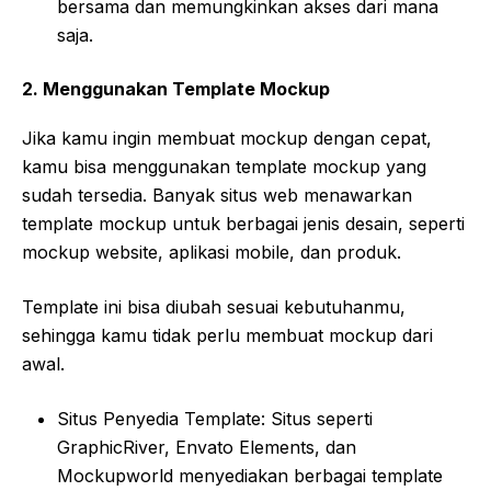
bersama dan memungkinkan akses dari mana
saja.
2.
Menggunakan Template Mockup
Jika kamu ingin membuat mockup dengan cepat,
kamu bisa menggunakan template mockup yang
sudah tersedia. Banyak situs web menawarkan
template mockup untuk berbagai jenis desain, seperti
mockup website, aplikasi mobile, dan produk.
Template ini bisa diubah sesuai kebutuhanmu,
sehingga kamu tidak perlu membuat mockup dari
awal.
Situs Penyedia Template: Situs seperti
GraphicRiver, Envato Elements, dan
Mockupworld menyediakan berbagai template