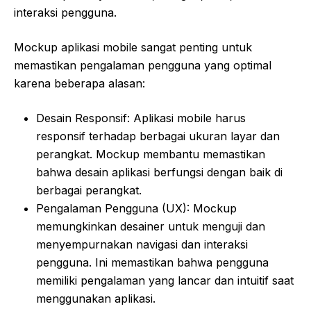
interaksi pengguna.
Mockup aplikasi mobile sangat penting untuk
memastikan pengalaman pengguna yang optimal
karena beberapa alasan:
Desain Responsif: Aplikasi mobile harus
responsif terhadap berbagai ukuran layar dan
perangkat. Mockup membantu memastikan
bahwa desain aplikasi berfungsi dengan baik di
berbagai perangkat.
Pengalaman Pengguna (UX): Mockup
memungkinkan desainer untuk menguji dan
menyempurnakan navigasi dan interaksi
pengguna. Ini memastikan bahwa pengguna
memiliki pengalaman yang lancar dan intuitif saat
menggunakan aplikasi.