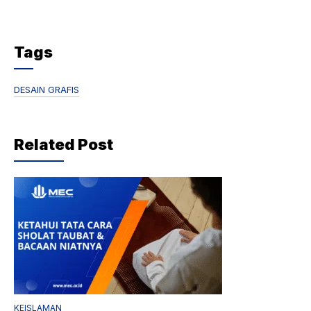
Tags
DESAIN GRAFIS
Related Post
KEISLAMAN