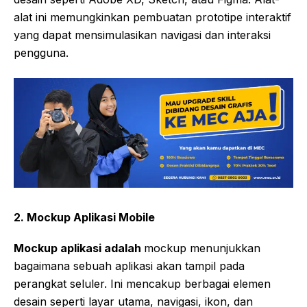
alat ini memungkinkan pembuatan prototipe interaktif
yang dapat mensimulasikan navigasi dan interaksi
pengguna.
2.
Mockup Aplikasi Mobile
Mockup aplikasi adalah
mockup menunjukkan
bagaimana sebuah aplikasi akan tampil pada
perangkat seluler. Ini mencakup berbagai elemen
desain seperti layar utama, navigasi, ikon, dan