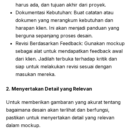
harus ada, dan tujuan akhir dari proyek.
Dokumentasi Kebutuhan: Buat catatan atau
dokumen yang merangkum kebutuhan dan
harapan klien. Ini akan menjadi panduan yang
berguna sepanjang proses desain.
Revisi Berdasarkan Feedback: Gunakan mockup
sebagai alat untuk mendapatkan feedback awal
dari klien. Jadilah terbuka terhadap kritik dan
siap untuk melakukan revisi sesuai dengan
masukan mereka.
2.
Menyertakan Detail yang Relevan
Untuk memberikan gambaran yang akurat tentang
bagaimana desain akan terlihat dan berfungsi,
pastikan untuk menyertakan detail yang relevan
dalam mockup.