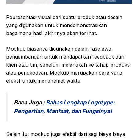
Representasi visual dari suatu produk atau desain
yang digunakan untuk mendemonstrasikan
bagaimana hasil akhirnya akan terlihat.
Mockup biasanya digunakan dalam fase awal
pengembangan untuk mendapatkan feedback dari
klien atau tim, sebelum melangkah ke tahap produksi
atau pengkodean. Mockup merupakan cara yang
efektif untuk menghemat waktu.
Baca Juga :
Bahas Lengkap Logotype:
Pengertian, Manfaat, dan Fungsinya!
Selain itu, mockup juga efektif dari segi biaya biaya