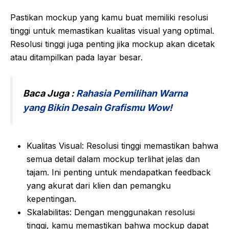
Pastikan mockup yang kamu buat memiliki resolusi
tinggi untuk memastikan kualitas visual yang optimal.
Resolusi tinggi juga penting jika mockup akan dicetak
atau ditampilkan pada layar besar.
Baca Juga :
Rahasia Pemilihan Warna
yang Bikin Desain Grafismu Wow!
Kualitas Visual: Resolusi tinggi memastikan bahwa
semua detail dalam mockup terlihat jelas dan
tajam. Ini penting untuk mendapatkan feedback
yang akurat dari klien dan pemangku
kepentingan.
Skalabilitas: Dengan menggunakan resolusi
tinggi, kamu memastikan bahwa mockup dapat