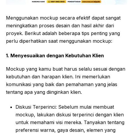
Menggunakan mockup secara efektif dapat sangat
meningkatkan proses desain dan hasil akhir dari
proyek. Berikut adalah beberapa tips penting yang
perlu diperhatikan saat menggunakan mockup:
1.
Menyesuaikan dengan Kebutuhan Klien
Mockup yang kamu buat harus selalu sesuai dengan
kebutuhan dan harapan klien. Ini memerlukan
komunikasi yang baik dan pemahaman yang jelas
tentang apa yang diinginkan klien.
Diskusi Terperinci: Sebelum mulai membuat
mockup, lakukan diskusi terperinci dengan klien
untuk memahami visi mereka. Tanyakan tentang
preferensi warna, gaya desain, elemen yang