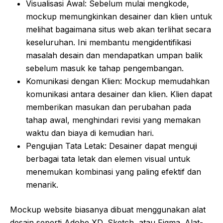
Visualisasi Awal: Sebelum mulai mengkode,
mockup memungkinkan desainer dan klien untuk
melihat bagaimana situs web akan terlihat secara
keseluruhan. Ini membantu mengidentifikasi
masalah desain dan mendapatkan umpan balik
sebelum masuk ke tahap pengembangan.
Komunikasi dengan Klien: Mockup memudahkan
komunikasi antara desainer dan klien. Klien dapat
memberikan masukan dan perubahan pada
tahap awal, menghindari revisi yang memakan
waktu dan biaya di kemudian hari.
Pengujian Tata Letak: Desainer dapat menguji
berbagai tata letak dan elemen visual untuk
menemukan kombinasi yang paling efektif dan
menarik.
Mockup website biasanya dibuat menggunakan alat
desain seperti Adobe XD, Sketch, atau Figma. Alat-