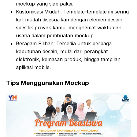
mockup yang siap pakai.
Kustomisasi Mudah: Template-template ini sering
kali mudah disesuaikan dengan elemen desain
spesifik proyek kamu, menghemat waktu dan
usaha dalam pembuatan mockup.
Beragam Pilihan: Tersedia untuk berbagai
kebutuhan desain, mulai dari perangkat
elektronik, kemasan produk, hingga tampilan
aplikasi mobile.
Tips Menggunakan Mockup