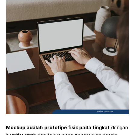
Mockup adalah
prototipe fisik pada tingkat
dengan