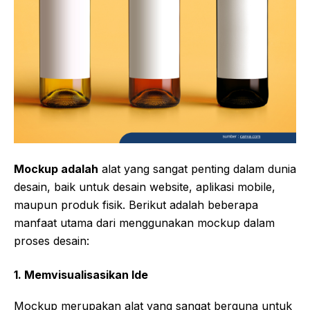
Mockup adalah
alat yang sangat penting dalam dunia
desain, baik untuk desain website, aplikasi mobile,
maupun produk fisik. Berikut adalah beberapa
manfaat utama dari menggunakan mockup dalam
proses desain:
1.
Memvisualisasikan Ide
Mockup merupakan alat yang sangat berguna untuk