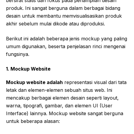
bersifat statis dan fokus pada penampilan desain
produk. Ini sangat berguna dalam berbagai bidang
desain untuk membantu memvisualisasikan produk
akhir sebelum mulai dikode atau diproduksi.
Berikut ini adalah beberapa jenis mockup yang paling
umum digunakan, beserta penjelasan rinci mengenai
fungsinya.
1.
Mockup Website
Mockup website adalah
representasi visual dari tata
letak dan elemen-elemen sebuah situs web. Ini
mencakup berbagai elemen desain seperti layout,
warna, tipografi, gambar, dan elemen UI (User
Interface) lainnya. Mockup website sangat berguna
untuk beberapa alasan: