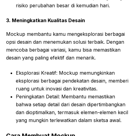
risiko perubahan besar di kemudian hari.
3.
Meningkatkan Kualitas Desain
Mockup membantu kamu mengeksplorasi berbagai
opsi desain dan menemukan solusi terbaik. Dengan
mencoba berbagai variasi, kamu bisa memastikan
desain yang paling efektif dan menarik.
Eksplorasi Kreatif: Mockup memungkinkan
eksplorasi berbagai pendekatan desain, memberi
ruang untuk inovasi dan kreativitas.
Peningkatan Detail: Membantu memastikan
bahwa setiap detail dari desain dipertimbangkan
dan dioptimalkan, termasuk elemen-elemen kecil
yang mungkin terlewatkan dalam sketsa awal.
Cara Membuat Mockup