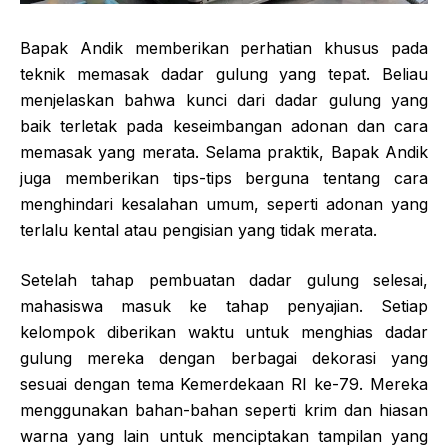
Bapak Andik memberikan perhatian khusus pada
teknik memasak dadar gulung yang tepat. Beliau
menjelaskan bahwa kunci dari dadar gulung yang
baik terletak pada keseimbangan adonan dan cara
memasak yang merata. Selama praktik, Bapak Andik
juga memberikan tips-tips berguna tentang cara
menghindari kesalahan umum, seperti adonan yang
terlalu kental atau pengisian yang tidak merata.
Setelah tahap pembuatan dadar gulung selesai,
mahasiswa masuk ke tahap penyajian. Setiap
kelompok diberikan waktu untuk menghias dadar
gulung mereka dengan berbagai dekorasi yang
sesuai dengan tema Kemerdekaan RI ke-79. Mereka
menggunakan bahan-bahan seperti krim dan hiasan
warna yang lain untuk menciptakan tampilan yang