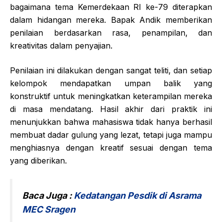
bagaimana tema Kemerdekaan RI ke-79 diterapkan
dalam hidangan mereka. Bapak Andik memberikan
penilaian berdasarkan rasa, penampilan, dan
kreativitas dalam penyajian.
Penilaian ini dilakukan dengan sangat teliti, dan setiap
kelompok mendapatkan umpan balik yang
konstruktif untuk meningkatkan keterampilan mereka
di masa mendatang. Hasil akhir dari praktik ini
menunjukkan bahwa mahasiswa tidak hanya berhasil
membuat dadar gulung yang lezat, tetapi juga mampu
menghiasnya dengan kreatif sesuai dengan tema
yang diberikan.
Baca Juga :
Kedatangan Pesdik di Asrama
MEC Sragen