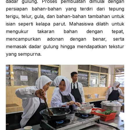
dadar gulung. Proses pembuatan dimulai dengan
persiapan bahan-bahan yang terdiri dari tepung
terigu, telur, gula, dan bahan-bahan tambahan untuk
isian seperti kelapa parut. Mahasiswa dilatih untuk
mengukur takaran bahan dengan tepat,
mencampurkan adonan dengan benar, serta
memasak dadar gulung hingga mendapatkan tekstur
yang sempurna.