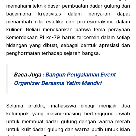
memahami teknik dasar pembuatan dadar gulung dan
bagaimana kreativitas dalam penyajian dapat
menambah nilai estetika dan profesionalisme dalam
kuliner. Beliau menekankan bahwa tema perayaan
Kemerdekaan RI ke-79 harus tercermin dalam setiap
hidangan yang dibuat, sebagai bentuk apresiasi dan
penghormatan terhadap sejarah bangsa.
Baca Juga :
Bangun Pengalaman Event
Organizer Bersama Yatim Mandiri
Selama praktik, mahasiswa dibagi menjadi dua
kelompok yang masing-masing bertanggung jawab
untuk membuat dadar gulung dengan warna merah
untuk kulit dadar gulung dan warna putih untuk isian