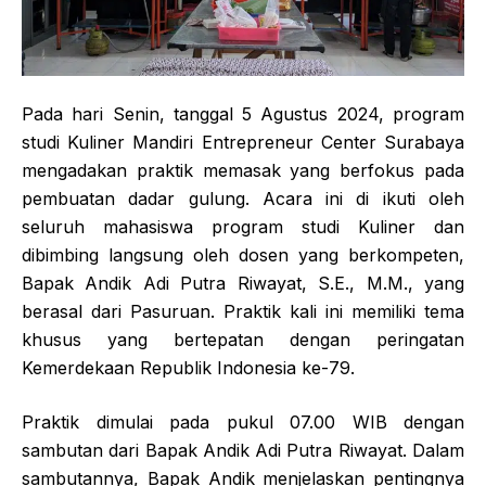
Pada hari Senin, tanggal 5 Agustus 2024, program
studi Kuliner Mandiri Entrepreneur Center Surabaya
mengadakan praktik memasak yang berfokus pada
pembuatan dadar gulung. Acara ini di ikuti oleh
seluruh mahasiswa program studi Kuliner dan
dibimbing langsung oleh dosen yang berkompeten,
Bapak Andik Adi Putra Riwayat, S.E., M.M., yang
berasal dari Pasuruan. Praktik kali ini memiliki tema
khusus yang bertepatan dengan peringatan
Kemerdekaan Republik Indonesia ke-79.
Praktik dimulai pada pukul 07.00 WIB dengan
sambutan dari Bapak Andik Adi Putra Riwayat. Dalam
sambutannya, Bapak Andik menjelaskan pentingnya