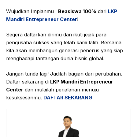
Wujudkan Impianmu :
Beasiswa 100%
dari
LKP
Mandiri Entrepreneur Center
!
Segera daftarkan dirimu dan ikuti jejak para
pengusaha sukses yang telah kami latih. Bersama,
kita akan membangun generasi penerus yang siap
menghadapi tantangan dunia bisnis global.
Jangan tunda lagi! Jadilah bagian dari perubahan.
Daftar sekarang di
LKP Mandiri Entrepreneur
Center
dan mulailah perjalanan menuju
kesuksesanmu.
DAFTAR SEKARANG