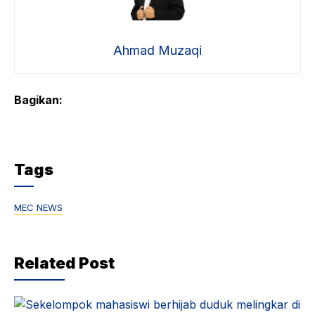
Ahmad Muzaqi
Bagikan:
Tags
MEC NEWS
Related Post