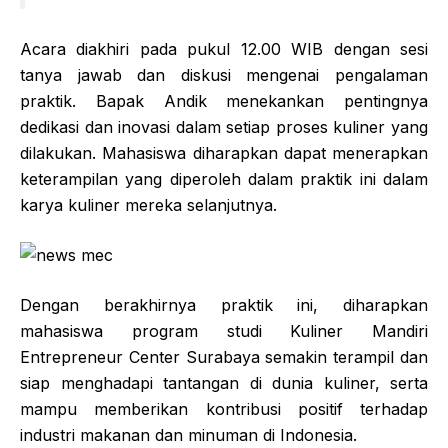
Acara diakhiri pada pukul 12.00 WIB dengan sesi
tanya jawab dan diskusi mengenai pengalaman
praktik. Bapak Andik menekankan pentingnya
dedikasi dan inovasi dalam setiap proses kuliner yang
dilakukan. Mahasiswa diharapkan dapat menerapkan
keterampilan yang diperoleh dalam praktik ini dalam
karya kuliner mereka selanjutnya.
Dengan berakhirnya praktik ini, diharapkan
mahasiswa program studi Kuliner Mandiri
Entrepreneur Center Surabaya semakin terampil dan
siap menghadapi tantangan di dunia kuliner, serta
mampu memberikan kontribusi positif terhadap
industri makanan dan minuman di Indonesia.