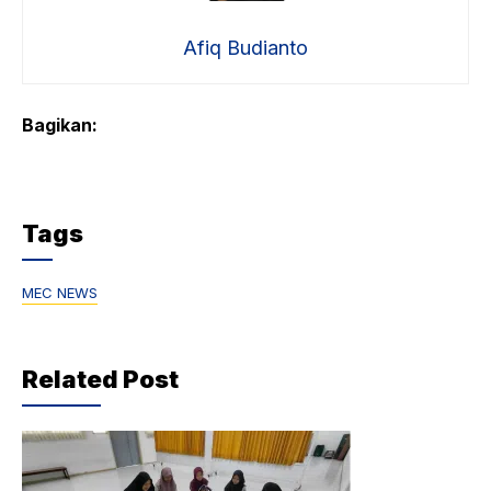
Afiq Budianto
Bagikan:
Tags
MEC NEWS
Related Post