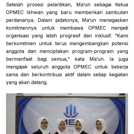
Setelah prosesi pelantikan, Ma’un sebagai Ketua
OPMEC Ikhwan yang baru memberikan sambutan
perdananya. Dalam pidatonya, Ma’un menegaskan
komitmennya untuk membawa OPMEC menjadi
organisasi yang lebih progresif dan inklusif. “Kami
berkomitmen untuk terus mengembangkan potensi
anggota dan menciptakan program-program yang
bermanfaat bagi semua,” kata Ma’un. Ia juga
mengajak seluruh anggota OPMEC untuk bekerja
sama dan berkontribusi aktif dalam setiap kegiatan
yang akan datang.