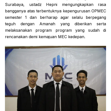
Surabaya, ustadz Hepni mengungkapkan rasa
bangganya atas terbentuknya kepengurusan OPMEC
semester 1 dan berharap agar selalu berpegang
teguh dengan Amanah yang diberikan serta
melaksanakan program program yang sudah di
rencanakan demi kemajuan MEC kedepan.