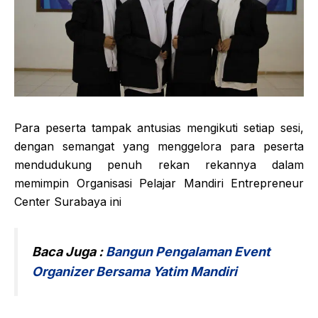
Para peserta tampak antusias mengikuti setiap sesi,
dengan semangat yang menggelora para peserta
mendudukung penuh rekan rekannya dalam
memimpin Organisasi Pelajar Mandiri Entrepreneur
Center Surabaya ini
Baca Juga :
Bangun Pengalaman Event
Organizer Bersama Yatim Mandiri