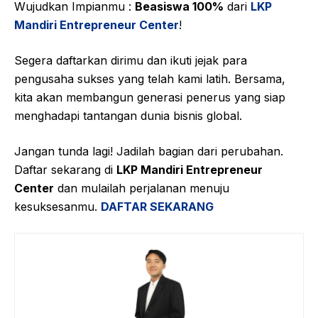
Wujudkan Impianmu :
Beasiswa 100%
dari
LKP
Mandiri Entrepreneur Center
!
Segera daftarkan dirimu dan ikuti jejak para
pengusaha sukses yang telah kami latih. Bersama,
kita akan membangun generasi penerus yang siap
menghadapi tantangan dunia bisnis global.
Jangan tunda lagi! Jadilah bagian dari perubahan.
Daftar sekarang di
LKP Mandiri Entrepreneur
Center
dan mulailah perjalanan menuju
kesuksesanmu.
DAFTAR SEKARANG