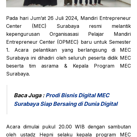
Pada hari Jum’at 26 Juli 2024, Mandiri Entrepreneur
Center (MEC) Surabaya resmi melantik
kepengurusan Organisasasi Pelajar Mandiri
Entrepreneur Center (OPMEC) baru untuk Semester
1. Acara pelantikan yang berlangsung di MEC
Surabaya ini dihadiri oleh seluruh peserta didik MEC
beserta tim asrama & Kepala Program MEC
Surabaya.
Baca Juga :
Prodi Bisnis Digital MEC
Surabaya Siap Bersaing di Dunia Digital
Acara dimulai pukul 20.00 WIB dengan sambutan
oleh ustadz Hepni selaku kepala program MEC