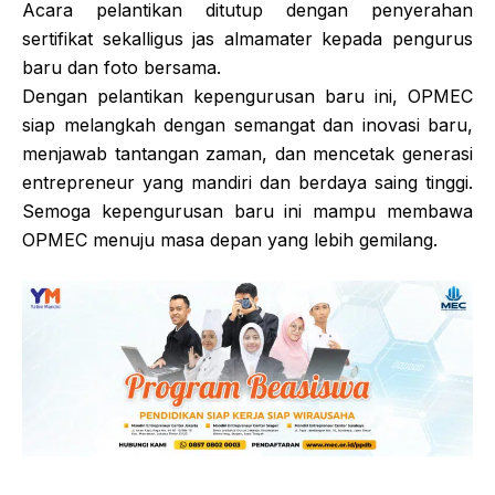
Acara pelantikan ditutup dengan penyerahan
sertifikat sekalligus jas almamater kepada pengurus
baru dan foto bersama.
Dengan pelantikan kepengurusan baru ini, OPMEC
siap melangkah dengan semangat dan inovasi baru,
menjawab tantangan zaman, dan mencetak generasi
entrepreneur yang mandiri dan berdaya saing tinggi.
Semoga kepengurusan baru ini mampu membawa
OPMEC menuju masa depan yang lebih gemilang.