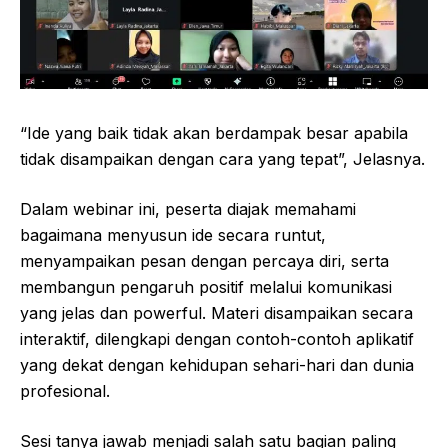
“Ide yang baik tidak akan berdampak besar apabila
tidak disampaikan dengan cara yang tepat”, Jelasnya.
Dalam webinar ini, peserta diajak memahami
bagaimana menyusun ide secara runtut,
menyampaikan pesan dengan percaya diri, serta
membangun pengaruh positif melalui komunikasi
yang jelas dan powerful. Materi disampaikan secara
interaktif, dilengkapi dengan contoh-contoh aplikatif
yang dekat dengan kehidupan sehari-hari dan dunia
profesional.
Sesi tanya jawab menjadi salah satu bagian paling