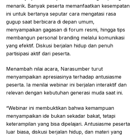
menarik. Banyak peserta memanfaatkan kesempatan
ini untuk bertanya seputar cara mengatasi rasa
gugup saat berbicara di depan umum,
menyampaikan gagasan di forum resmi, hingga tips
membangun personal branding melalui komunikasi
yang efektif. Diskusi berjalan hidup dan penuh
partisipasi aktif dari peserta.
Menambah nilai acara, Narasumber turut
menyampaikan apresiasinya terhadap antusiasme
peserta. Ia menilai webinar ini berjalan interaktif dan
relevan dengan kebutuhan generasi muda saat ini.
“Webinar ini membuktikan bahwa kemampuan
menyampaikan ide bukan sekadar bakat, tetapi
keterampilan yang bisa dipelajari. Antusiasme peserta
luar biasa, diskusi berjalan hidup, dan materi yang