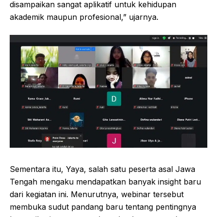
disampaikan sangat aplikatif untuk kehidupan
akademik maupun profesional,” ujarnya.
Sementara itu, Yaya, salah satu peserta asal Jawa
Tengah mengaku mendapatkan banyak insight baru
dari kegiatan ini. Menurutnya, webinar tersebut
membuka sudut pandang baru tentang pentingnya