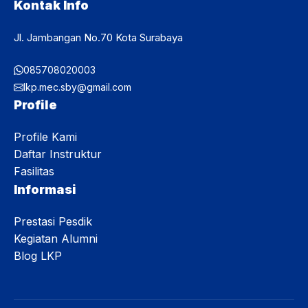
Kontak Info
Jl. Jambangan No.70 Kota Surabaya
085708020003
lkp.mec.sby@gmail.com
Profile
Profile Kami
Daftar Instruktur
Fasilitas
Informasi
Prestasi Pesdik
Kegiatan Alumni
Blog LKP