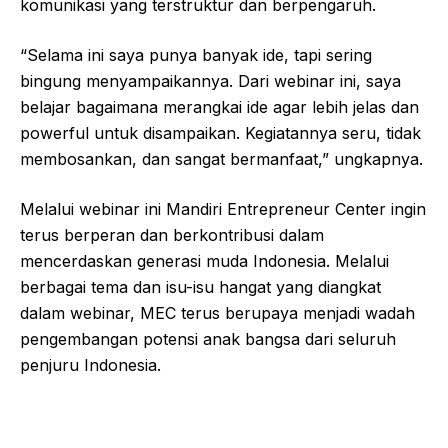
komunikasi yang terstruktur dan berpengaruh.
“Selama ini saya punya banyak ide, tapi sering
bingung menyampaikannya. Dari webinar ini, saya
belajar bagaimana merangkai ide agar lebih jelas dan
powerful untuk disampaikan. Kegiatannya seru, tidak
membosankan, dan sangat bermanfaat,” ungkapnya.
Melalui webinar ini Mandiri Entrepreneur Center ingin
terus berperan dan berkontribusi dalam
mencerdaskan generasi muda Indonesia. Melalui
berbagai tema dan isu-isu hangat yang diangkat
dalam webinar, MEC terus berupaya menjadi wadah
pengembangan potensi anak bangsa dari seluruh
penjuru Indonesia.