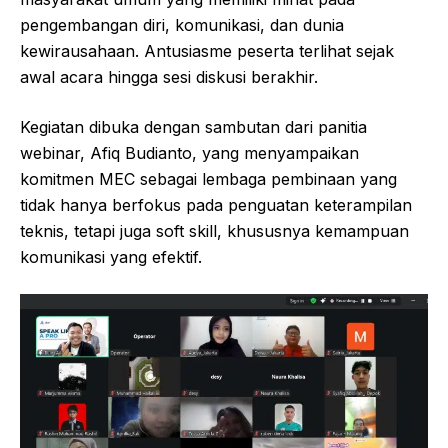
pengembangan diri, komunikasi, dan dunia
kewirausahaan. Antusiasme peserta terlihat sejak
awal acara hingga sesi diskusi berakhir.
Kegiatan dibuka dengan sambutan dari panitia
webinar, Afiq Budianto, yang menyampaikan
komitmen MEC sebagai lembaga pembinaan yang
tidak hanya berfokus pada penguatan keterampilan
teknis, tetapi juga soft skill, khususnya kemampuan
komunikasi yang efektif.