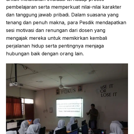
pembelajaran serta memperkuat nilai-nilai karakter
dan tanggung jawab pribadi. Dalam suasana yang
tenang dan penuh makna, para Pesdik mendapatkan
sesi motivasi dan renungan dari dosen yang
mengajak mereka untuk memikirkan kembali
perjalanan hidup serta pentingnya menjaga
hubungan baik dengan orang lain.