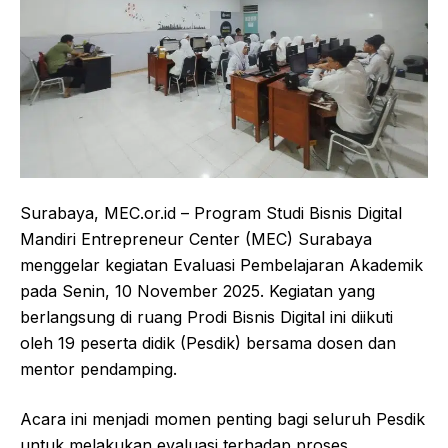
Surabaya, MEC.or.id – Program Studi Bisnis Digital
Mandiri Entrepreneur Center (MEC) Surabaya
menggelar kegiatan Evaluasi Pembelajaran Akademik
pada Senin, 10 November 2025. Kegiatan yang
berlangsung di ruang Prodi Bisnis Digital ini diikuti
oleh 19 peserta didik (Pesdik) bersama dosen dan
mentor pendamping.
Acara ini menjadi momen penting bagi seluruh Pesdik
untuk melakukan evaluasi terhadap proses