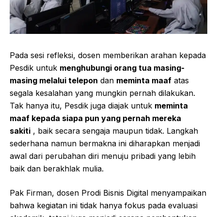
Pada sesi refleksi, dosen memberikan arahan kepada
Pesdik untuk
menghubungi orang tua masing-
masing melalui telepon
dan
meminta maaf
atas
segala kesalahan yang mungkin pernah dilakukan.
Tak hanya itu, Pesdik juga diajak untuk
meminta
maaf kepada siapa pun yang pernah mereka
sakiti
, baik secara sengaja maupun tidak. Langkah
sederhana namun bermakna ini diharapkan menjadi
awal dari perubahan diri menuju pribadi yang lebih
baik dan berakhlak mulia.
Pak Firman, dosen Prodi Bisnis Digital menyampaikan
bahwa kegiatan ini tidak hanya fokus pada evaluasi