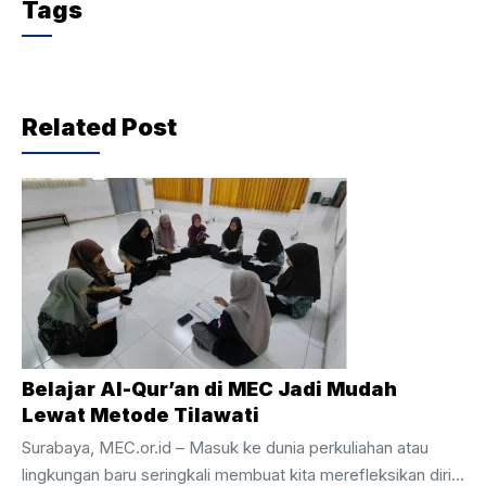
Tags
Related Post
Belajar Al-Qur’an di MEC Jadi Mudah
Lewat Metode Tilawati
Surabaya, MEC.or.id – Masuk ke dunia perkuliahan atau
lingkungan baru seringkali membuat kita merefleksikan diri,