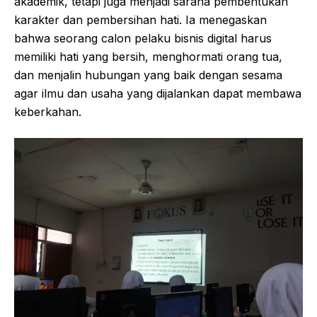
akademik, tetapi juga menjadi sarana pembentukan
karakter dan pembersihan hati. Ia menegaskan
bahwa seorang calon pelaku bisnis digital harus
memiliki hati yang bersih, menghormati orang tua,
dan menjalin hubungan yang baik dengan sesama
agar ilmu dan usaha yang dijalankan dapat membawa
keberkahan.