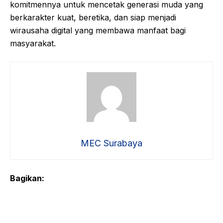
komitmennya untuk mencetak generasi muda yang
berkarakter kuat, beretika, dan siap menjadi
wirausaha digital yang membawa manfaat bagi
masyarakat.
MEC Surabaya
Bagikan: