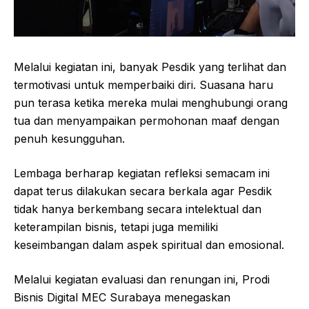
Melalui kegiatan ini, banyak Pesdik yang terlihat dan
termotivasi untuk memperbaiki diri. Suasana haru
pun terasa ketika mereka mulai menghubungi orang
tua dan menyampaikan permohonan maaf dengan
penuh kesungguhan.
Lembaga berharap kegiatan refleksi semacam ini
dapat terus dilakukan secara berkala agar Pesdik
tidak hanya berkembang secara intelektual dan
keterampilan bisnis, tetapi juga memiliki
keseimbangan dalam aspek spiritual dan emosional.
Melalui kegiatan evaluasi dan renungan ini, Prodi
Bisnis Digital MEC Surabaya menegaskan