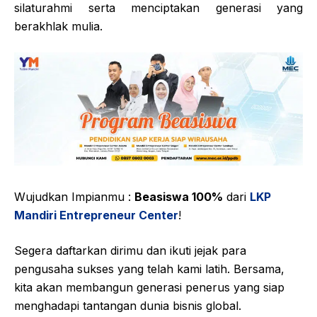
silaturahmi serta menciptakan generasi yang
berakhlak mulia.
Wujudkan Impianmu :
Beasiswa 100%
dari
LKP
Mandiri Entrepreneur Center
!
Segera daftarkan dirimu dan ikuti jejak para
pengusaha sukses yang telah kami latih. Bersama,
kita akan membangun generasi penerus yang siap
menghadapi tantangan dunia bisnis global.