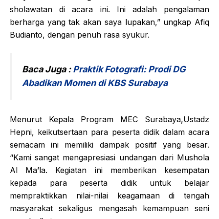
sholawatan di acara ini. Ini adalah pengalaman
berharga yang tak akan saya lupakan,” ungkap Afiq
Budianto, dengan penuh rasa syukur.
Baca Juga :
Praktik Fotografi: Prodi DG
Abadikan Momen di KBS Surabaya
Menurut Kepala Program MEC Surabaya,Ustadz
Hepni, keikutsertaan para peserta didik dalam acara
semacam ini memiliki dampak positif yang besar.
“Kami sangat mengapresiasi undangan dari Mushola
Al Ma’la. Kegiatan ini memberikan kesempatan
kepada para peserta didik untuk belajar
mempraktikkan nilai-nilai keagamaan di tengah
masyarakat sekaligus mengasah kemampuan seni