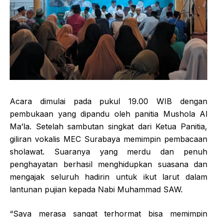
Acara dimulai pada pukul 19.00 WIB dengan
pembukaan yang dipandu oleh panitia Mushola Al
Ma’la. Setelah sambutan singkat dari Ketua Panitia,
giliran vokalis MEC Surabaya memimpin pembacaan
sholawat. Suaranya yang merdu dan penuh
penghayatan berhasil menghidupkan suasana dan
mengajak seluruh hadirin untuk ikut larut dalam
lantunan pujian kepada Nabi Muhammad SAW.
“Saya merasa sangat terhormat bisa memimpin