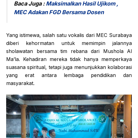
Baca Juga :
Maksimalkan Hasil Ujikom ,
MEC Adakan FGD Bersama Dosen
Yang istimewa, salah satu vokalis dari MEC Surabaya
diberi kehormatan untuk memimpin jalannya
sholawatan bersama tim rebana dari Mushola Al
Ma’la. Kehadiran mereka tidak hanya memperkaya
suasana spiritual, tetapi juga menunjukkan kolaborasi
yang erat antara lembaga pendidikan dan
masyarakat.