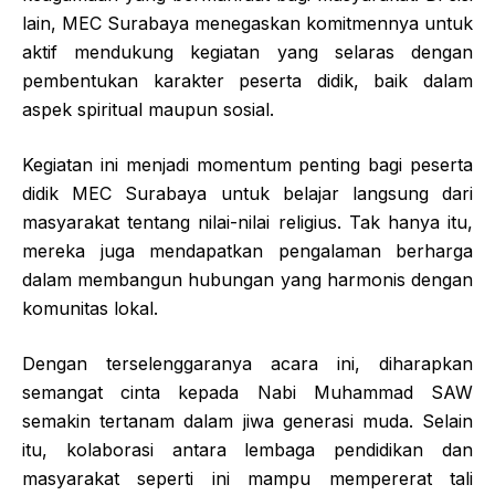
lain, MEC Surabaya menegaskan komitmennya untuk
aktif mendukung kegiatan yang selaras dengan
pembentukan karakter peserta didik, baik dalam
aspek spiritual maupun sosial.
Kegiatan ini menjadi momentum penting bagi peserta
didik MEC Surabaya untuk belajar langsung dari
masyarakat tentang nilai-nilai religius. Tak hanya itu,
mereka juga mendapatkan pengalaman berharga
dalam membangun hubungan yang harmonis dengan
komunitas lokal.
Dengan terselenggaranya acara ini, diharapkan
semangat cinta kepada Nabi Muhammad SAW
semakin tertanam dalam jiwa generasi muda. Selain
itu, kolaborasi antara lembaga pendidikan dan
masyarakat seperti ini mampu mempererat tali