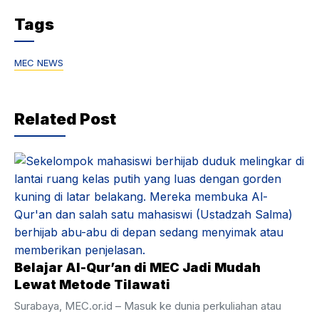
Tags
MEC NEWS
Related Post
Belajar Al-Qur’an di MEC Jadi Mudah
Lewat Metode Tilawati
Surabaya, MEC.or.id – Masuk ke dunia perkuliahan atau