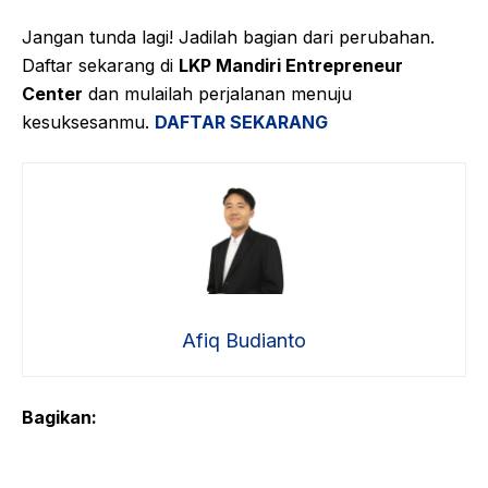
Jangan tunda lagi! Jadilah bagian dari perubahan.
Daftar sekarang di
LKP Mandiri Entrepreneur
Center
dan mulailah perjalanan menuju
kesuksesanmu.
DAFTAR SEKARANG
Afiq Budianto
Bagikan: