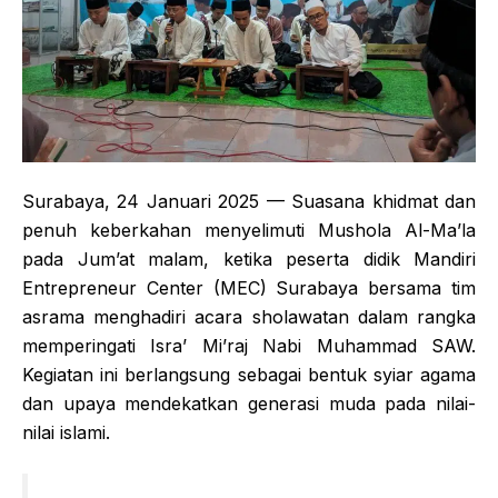
Surabaya, 24 Januari 2025 — Suasana khidmat dan
penuh keberkahan menyelimuti Mushola Al-Ma’la
pada Jum’at malam, ketika peserta didik Mandiri
Entrepreneur Center (MEC) Surabaya bersama tim
asrama menghadiri acara sholawatan dalam rangka
memperingati Isra’ Mi’raj Nabi Muhammad SAW.
Kegiatan ini berlangsung sebagai bentuk syiar agama
dan upaya mendekatkan generasi muda pada nilai-
nilai islami.