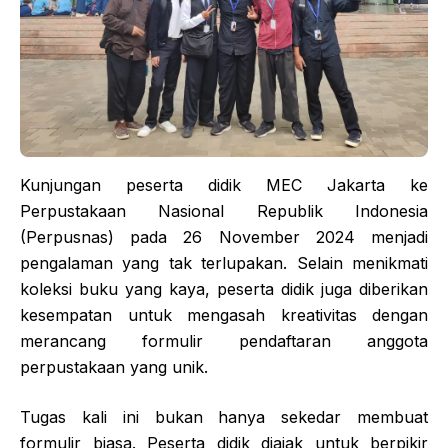
Kunjungan peserta didik MEC Jakarta ke
Perpustakaan Nasional Republik Indonesia
(Perpusnas) pada 26 November 2024 menjadi
pengalaman yang tak terlupakan. Selain menikmati
koleksi buku yang kaya, peserta didik juga diberikan
kesempatan untuk mengasah kreativitas dengan
merancang formulir pendaftaran anggota
perpustakaan yang unik.
Tugas kali ini bukan hanya sekedar membuat
formulir biasa. Peserta didik diajak untuk berpikir