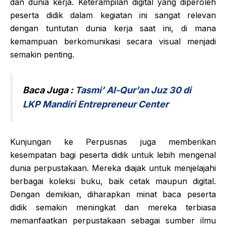
dan dunia kerja. Keterampilan digital yang diperoleh
peserta didik dalam kegiatan ini sangat relevan
dengan tuntutan dunia kerja saat ini, di mana
kemampuan berkomunikasi secara visual menjadi
semakin penting.
Baca Juga :
Tasmi’ Al-Qur’an Juz 30 di
LKP Mandiri Entrepreneur Center
Kunjungan ke Perpusnas juga memberikan
kesempatan bagi peserta didik untuk lebih mengenal
dunia perpustakaan. Mereka diajak untuk menjelajahi
berbagai koleksi buku, baik cetak maupun digital.
Dengan demikian, diharapkan minat baca peserta
didik semakin meningkat dan mereka terbiasa
memanfaatkan perpustakaan sebagai sumber ilmu