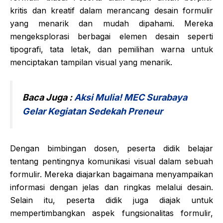
kritis dan kreatif dalam merancang desain formulir
yang menarik dan mudah dipahami. Mereka
mengeksplorasi berbagai elemen desain seperti
tipografi, tata letak, dan pemilihan warna untuk
menciptakan tampilan visual yang menarik.
Baca Juga :
Aksi Mulia! MEC Surabaya
Gelar Kegiatan Sedekah Preneur
Dengan bimbingan dosen, peserta didik belajar
tentang pentingnya komunikasi visual dalam sebuah
formulir. Mereka diajarkan bagaimana menyampaikan
informasi dengan jelas dan ringkas melalui desain.
Selain itu, peserta didik juga diajak untuk
mempertimbangkan aspek fungsionalitas formulir,