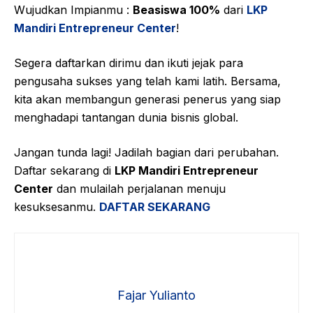
Wujudkan Impianmu :
Beasiswa 100%
dari
LKP
Mandiri Entrepreneur Center
!
Segera daftarkan dirimu dan ikuti jejak para
pengusaha sukses yang telah kami latih. Bersama,
kita akan membangun generasi penerus yang siap
menghadapi tantangan dunia bisnis global.
Jangan tunda lagi! Jadilah bagian dari perubahan.
Daftar sekarang di
LKP Mandiri Entrepreneur
Center
dan mulailah perjalanan menuju
kesuksesanmu.
DAFTAR SEKARANG
Fajar Yulianto