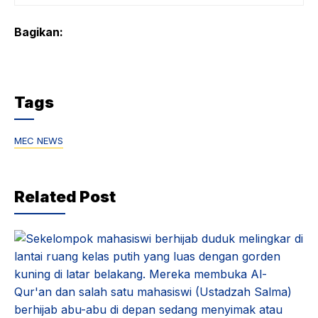
Bagikan:
Tags
MEC NEWS
Related Post