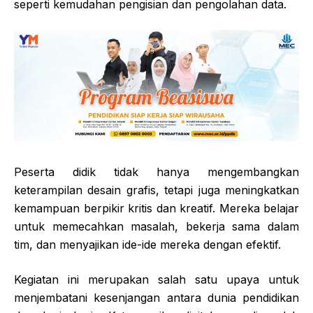
seperti kemudahan pengisian dan pengolahan data.
Peserta didik tidak hanya mengembangkan
keterampilan desain grafis, tetapi juga meningkatkan
kemampuan berpikir kritis dan kreatif. Mereka belajar
untuk memecahkan masalah, bekerja sama dalam
tim, dan menyajikan ide-ide mereka dengan efektif.
Kegiatan ini merupakan salah satu upaya untuk
menjembatani kesenjangan antara dunia pendidikan