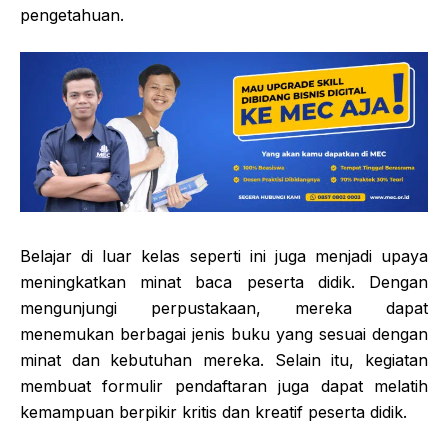
pengetahuan.
Belajar di luar kelas seperti ini juga menjadi upaya
meningkatkan minat baca peserta didik. Dengan
mengunjungi perpustakaan, mereka dapat
menemukan berbagai jenis buku yang sesuai dengan
minat dan kebutuhan mereka. Selain itu, kegiatan
membuat formulir pendaftaran juga dapat melatih
kemampuan berpikir kritis dan kreatif peserta didik.