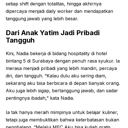
setiap shift dengan totalitas, hingga akhirnya
dipercaya menjadi daily worker dan mendapatkan
tanggung jawab yang lebih besar.
Dari Anak Yatim Jadi Pribadi
Tangguh
Kini, Nadia bekerja di bidang hospitality di hotel
bintang 5 di Surabaya dengan penuh rasa syukur. Ia
merasa menjadi pribadi yang lebih mandiri, percaya
diri, dan tangguh. “Kalau dulu aku sering diam,
sekarang aku bisa berbicara di depan banyak orang.
Aku juga lebih sigap, bertanggung jawab, dan sadar
pentingnya ibadah,” kata Nadia.
Ia tak hanya meraih mimpinya untuk belajar kuliner,
tetapi juga membuktikan bahwa keterbatasan bukan
penghalang. “Melalui MEC Aku bisa kuliah gratis