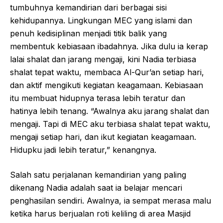
tumbuhnya kemandirian dari berbagai sisi
kehidupannya. Lingkungan MEC yang islami dan
penuh kedisiplinan menjadi titik balik yang
membentuk kebiasaan ibadahnya. Jika dulu ia kerap
lalai shalat dan jarang mengaji, kini Nadia terbiasa
shalat tepat waktu, membaca Al-Qur’an setiap hari,
dan aktif mengikuti kegiatan keagamaan. Kebiasaan
itu membuat hidupnya terasa lebih teratur dan
hatinya lebih tenang. “Awalnya aku jarang shalat dan
mengaji. Tapi di MEC aku terbiasa shalat tepat waktu,
mengaji setiap hari, dan ikut kegiatan keagamaan.
Hidupku jadi lebih teratur,” kenangnya.
Salah satu perjalanan kemandirian yang paling
dikenang Nadia adalah saat ia belajar mencari
penghasilan sendiri. Awalnya, ia sempat merasa malu
ketika harus berjualan roti keliling di area Masjid