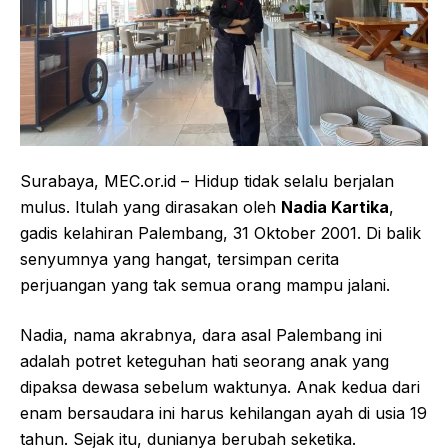
Surabaya, MEC.or.id – Hidup tidak selalu berjalan
mulus. Itulah yang dirasakan oleh
Nadia Kartika
,
gadis kelahiran Palembang, 31 Oktober 2001. Di balik
senyumnya yang hangat, tersimpan cerita
perjuangan yang tak semua orang mampu jalani.
Nadia, nama akrabnya, dara asal Palembang ini
adalah potret keteguhan hati seorang anak yang
dipaksa dewasa sebelum waktunya. Anak kedua dari
enam bersaudara ini harus kehilangan ayah di usia 19
tahun. Sejak itu, dunianya berubah seketika.