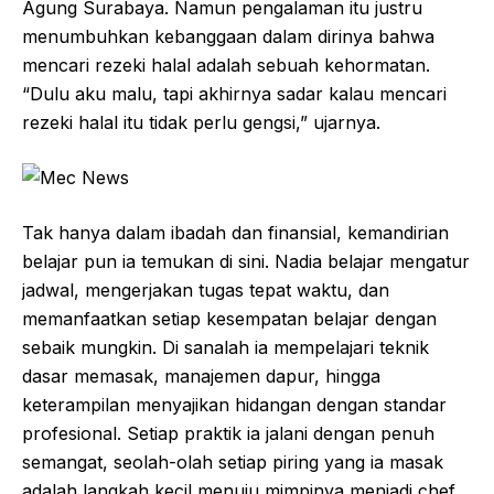
Agung Surabaya. Namun pengalaman itu justru
menumbuhkan kebanggaan dalam dirinya bahwa
mencari rezeki halal adalah sebuah kehormatan.
“Dulu aku malu, tapi akhirnya sadar kalau mencari
rezeki halal itu tidak perlu gengsi,” ujarnya.
Tak hanya dalam ibadah dan finansial, kemandirian
belajar pun ia temukan di sini. Nadia belajar mengatur
jadwal, mengerjakan tugas tepat waktu, dan
memanfaatkan setiap kesempatan belajar dengan
sebaik mungkin. Di sanalah ia mempelajari teknik
dasar memasak, manajemen dapur, hingga
keterampilan menyajikan hidangan dengan standar
profesional. Setiap praktik ia jalani dengan penuh
semangat, seolah-olah setiap piring yang ia masak
adalah langkah kecil menuju mimpinya menjadi chef.