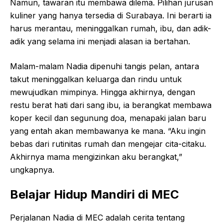
Namun, tawaran itu membawa dilema. Pilihan jurusan
kuliner yang hanya tersedia di Surabaya. Ini berarti ia
harus merantau, meninggalkan rumah, ibu, dan adik-
adik yang selama ini menjadi alasan ia bertahan.
Malam-malam Nadia dipenuhi tangis pelan, antara
takut meninggalkan keluarga dan rindu untuk
mewujudkan mimpinya. Hingga akhirnya, dengan
restu berat hati dari sang ibu, ia berangkat membawa
koper kecil dan segunung doa, menapaki jalan baru
yang entah akan membawanya ke mana. “Aku ingin
bebas dari rutinitas rumah dan mengejar cita-citaku.
Akhirnya mama mengizinkan aku berangkat,”
ungkapnya.
Belajar Hidup Mandiri di MEC
Perjalanan Nadia di MEC adalah cerita tentang