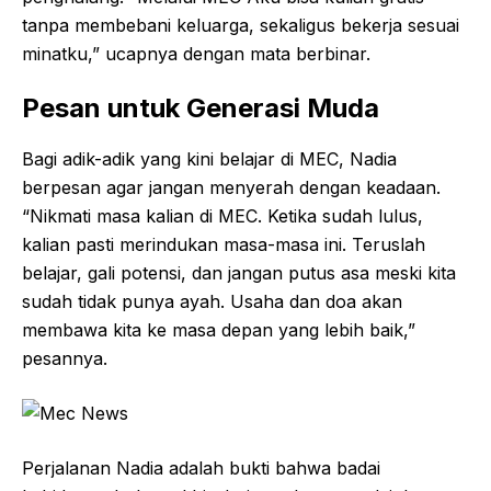
tanpa membebani keluarga, sekaligus bekerja sesuai
minatku,” ucapnya dengan mata berbinar.
Pesan untuk Generasi
Muda
Bagi adik-adik yang kini belajar di MEC, Nadia
berpesan agar jangan menyerah dengan keadaan.
“Nikmati masa kalian di MEC. Ketika sudah lulus,
kalian pasti merindukan masa-masa ini. Teruslah
belajar, gali potensi, dan jangan putus asa meski kita
sudah tidak punya ayah. Usaha dan doa akan
membawa kita ke masa depan yang lebih baik,”
pesannya.
Perjalanan Nadia adalah bukti bahwa badai