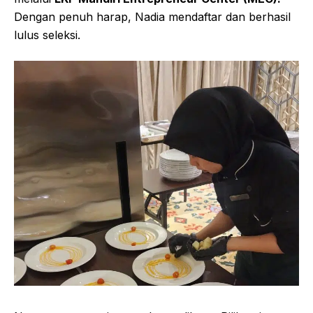
Dengan penuh harap, Nadia mendaftar dan berhasil
lulus seleksi.