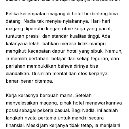
Ketika kesempatan magang di hotel berbintang lima
datang, Nadia tak menyia-nyiakannya. Hari-hari
magang dipenuhi dengan ritme kerja yang padat,
tuntutan presisi, dan standar kualitas tinggi. Ada
kalanya ia lelah, bahkan merasa tidak mampu
mengikuti kecepatan dapur hotel yang sibuk. Namun,
ia memilih bertahan, belajar dari setiap teguran, dan
perlahan membuktikan bahwa dirinya bisa
diandalkan. Di sinilah mental dan etos kerjanya
benar-benar ditempa.
Kerja kerasnya berbuah manis. Setelah
menyelesaikan magang, pihak hotel menawarkannya
posisi sebagai pekerja casual. Bagi Nadia, ini adalah
langkah nyata pertama untuk mandiri secara
finansial. Meski jam kerjanya tidak tetap, ia menjalani