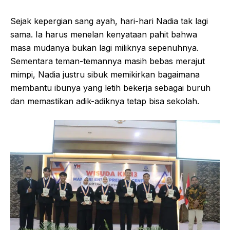
Sejak kepergian sang ayah, hari-hari Nadia tak lagi
sama. Ia harus menelan kenyataan pahit bahwa
masa mudanya bukan lagi miliknya sepenuhnya.
Sementara teman-temannya masih bebas merajut
mimpi, Nadia justru sibuk memikirkan bagaimana
membantu ibunya yang letih bekerja sebagai buruh
dan memastikan adik-adiknya tetap bisa sekolah.