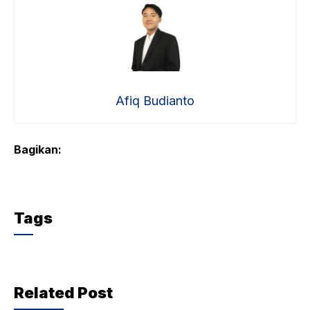
Afiq Budianto
Bagikan:
Tags
Related Post