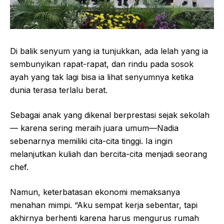
Di balik senyum yang ia tunjukkan, ada lelah yang ia
sembunyikan rapat-rapat, dan rindu pada sosok
ayah yang tak lagi bisa ia lihat senyumnya ketika
dunia terasa terlalu berat.
Sebagai anak yang dikenal berprestasi sejak sekolah
— karena sering meraih juara umum—Nadia
sebenarnya memiliki cita-cita tinggi. Ia ingin
melanjutkan kuliah dan bercita-cita menjadi seorang
chef.
Namun, keterbatasan ekonomi memaksanya
menahan mimpi. “Aku sempat kerja sebentar, tapi
akhirnya berhenti karena harus mengurus rumah