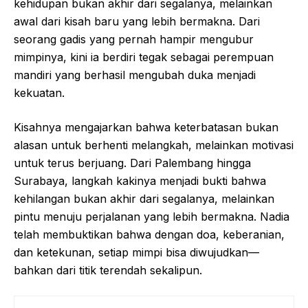
kehidupan bukan akhir dari segalanya, melainkan
awal dari kisah baru yang lebih bermakna. Dari
seorang gadis yang pernah hampir mengubur
mimpinya, kini ia berdiri tegak sebagai perempuan
mandiri yang berhasil mengubah duka menjadi
kekuatan.
Kisahnya mengajarkan bahwa keterbatasan bukan
alasan untuk berhenti melangkah, melainkan motivasi
untuk terus berjuang. Dari Palembang hingga
Surabaya, langkah kakinya menjadi bukti bahwa
kehilangan bukan akhir dari segalanya, melainkan
pintu menuju perjalanan yang lebih bermakna. Nadia
telah membuktikan bahwa dengan doa, keberanian,
dan ketekunan, setiap mimpi bisa diwujudkan—
bahkan dari titik terendah sekalipun.