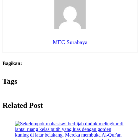
MEC Surabaya
Bagikan:
Tags
Related Post