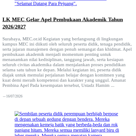
LK MEC Gelar Apel Pembukaan Akademik Tahun
2026/2027
Surabaya, MEC.or.id Kegiatan yang berlangsung di lingkungan
kampus MEC ini diikuti oleh seluruh peserta didik, tenaga pendidik,
serta jajaran manajemen dengan penuh semangat dan khidmat. Apel
pembukaan akademik menjadi momentum penting untuk
menanamkan nilai kedisiplinan, tanggung jawab, serta kesiapan
seluruh civitas akademika dalam menjalankan proses pendidikan
selama satu tahun ke depan. Melalui kegiatan ini, peserta didik
diajak untuk memulai perjalanan belajar dengan komitmen yang
kuat demi meraih kompetensi dan karakter yang unggul. Amanat
Pembina Apel Pada kesempatan tersebut, Ustadz Hamim ...
16/07/2026