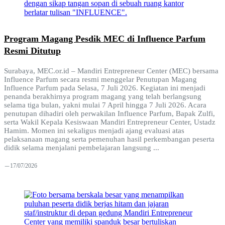
Program Magang Pesdik MEC di Influence Parfum
Resmi Ditutup
Surabaya, MEC.or.id – Mandiri Entrepreneur Center (MEC) bersama
Influence Parfum secara resmi menggelar Penutupan Magang
Influence Parfum pada Selasa, 7 Juli 2026. Kegiatan ini menjadi
penanda berakhirnya program magang yang telah berlangsung
selama tiga bulan, yakni mulai 7 April hingga 7 Juli 2026. Acara
penutupan dihadiri oleh perwakilan Influence Parfum, Bapak Zulfi,
serta Wakil Kepala Kesiswaan Mandiri Entrepreneur Center, Ustadz
Hamim. Momen ini sekaligus menjadi ajang evaluasi atas
pelaksanaan magang serta pemenuhan hasil perkembangan peserta
didik selama menjalani pembelajaran langsung ...
17/07/2026