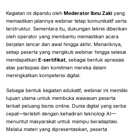
Kegiatan ini dipandu oleh
Moderator Ibnu Zaki
yang
memastikan jalannya webinar tetap komunikatif serta
terstruktur. Sementara itu, dukungan teknis diberikan
oleh operator yang membantu memastikan acara
berjalan lancar dari awal hingga akhir. Menariknya,
setiap peserta yang mengikuti webinar hingga selesai
mendapatkan
E-sertifikat
, sebagai bentuk apresiasi
atas partisipasi dan komitmen mereka dalam
meningkatkan kompetensi digital.
Sebagai bentuk kegiatan edukatif, webinar ini memiliki
tujuan utama untuk membuka wawasan peserta
terkait peluang bisnis online. Dunia digital yang serba
cepat—terlebih dengan kehadiran teknologi AI—
menuntut masyarakat untuk mampu beradaptasi.
Melalui materi yang dipresentasikan, peserta