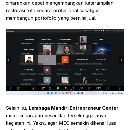
diharapkan dapat mengembangkan keterampilan
restorasi foto secara profesional sekaligus
membangun portofolio yang bernilai jual.
Selain itu,
Lembaga Mandiri Entrepreneur Center
memiliki harapan besar dari terselenggaranya
kegiatan ini. Yakni, agar MEC semakin dikenal luas