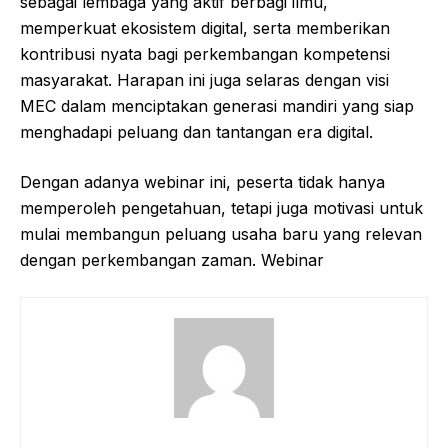
sebagai lembaga yang aktif berbagi ilmu,
memperkuat ekosistem digital, serta memberikan
kontribusi nyata bagi perkembangan kompetensi
masyarakat. Harapan ini juga selaras dengan visi
MEC dalam menciptakan generasi mandiri yang siap
menghadapi peluang dan tantangan era digital.
Dengan adanya webinar ini, peserta tidak hanya
memperoleh pengetahuan, tetapi juga motivasi untuk
mulai membangun peluang usaha baru yang relevan
dengan perkembangan zaman. Webinar