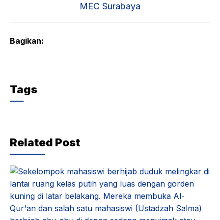
MEC Surabaya
Bagikan:
Tags
Related Post