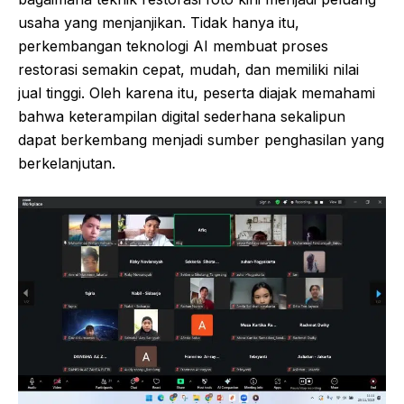
usaha yang menjanjikan. Tidak hanya itu,
perkembangan teknologi AI membuat proses
restorasi semakin cepat, mudah, dan memiliki nilai
jual tinggi. Oleh karena itu, peserta diajak memahami
bahwa keterampilan digital sederhana sekalipun
dapat berkembang menjadi sumber penghasilan yang
berkelanjutan.