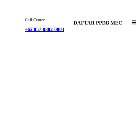
Call Center
DAFTAR PPDB MEC
+62 857-0802-0003