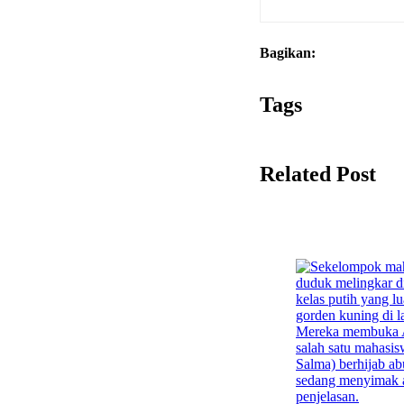
Bagikan:
Tags
Related Post