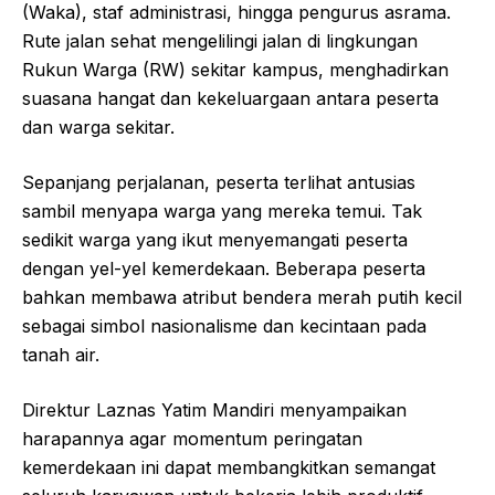
(Waka), staf administrasi, hingga pengurus asrama.
Rute jalan sehat mengelilingi jalan di lingkungan
Rukun Warga (RW) sekitar kampus, menghadirkan
suasana hangat dan kekeluargaan antara peserta
dan warga sekitar.
Sepanjang perjalanan, peserta terlihat antusias
sambil menyapa warga yang mereka temui. Tak
sedikit warga yang ikut menyemangati peserta
dengan yel-yel kemerdekaan. Beberapa peserta
bahkan membawa atribut bendera merah putih kecil
sebagai simbol nasionalisme dan kecintaan pada
tanah air.
Direktur Laznas Yatim Mandiri menyampaikan
harapannya agar momentum peringatan
kemerdekaan ini dapat membangkitkan semangat