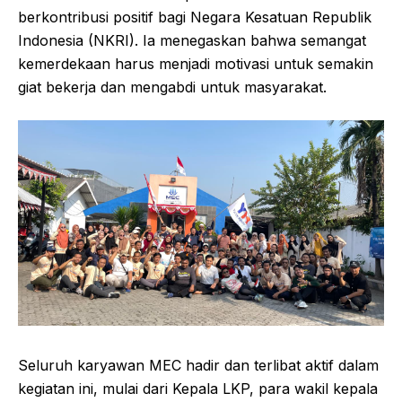
berkontribusi positif bagi Negara Kesatuan Republik
Indonesia (NKRI). Ia menegaskan bahwa semangat
kemerdekaan harus menjadi motivasi untuk semakin
giat bekerja dan mengabdi untuk masyarakat.
Seluruh karyawan MEC hadir dan terlibat aktif dalam
kegiatan ini, mulai dari Kepala LKP, para wakil kepala