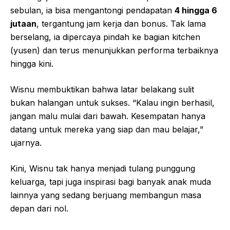
sebulan, ia bisa mengantongi pendapatan
4 hingga 6
jutaan
, tergantung jam kerja dan bonus. Tak lama
berselang, ia dipercaya pindah ke bagian kitchen
(yusen) dan terus menunjukkan performa terbaiknya
hingga kini.
Wisnu membuktikan bahwa latar belakang sulit
bukan halangan untuk sukses. “Kalau ingin berhasil,
jangan malu mulai dari bawah. Kesempatan hanya
datang untuk mereka yang siap dan mau belajar,”
ujarnya.
Kini, Wisnu tak hanya menjadi tulang punggung
keluarga, tapi juga inspirasi bagi banyak anak muda
lainnya yang sedang berjuang membangun masa
depan dari nol.