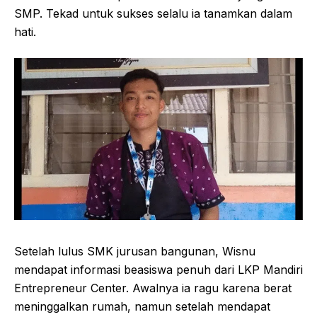
SMP. Tekad untuk sukses selalu ia tanamkan dalam
hati.
Setelah lulus SMK jurusan bangunan, Wisnu
mendapat informasi beasiswa penuh dari LKP Mandiri
Entrepreneur Center. Awalnya ia ragu karena berat
meninggalkan rumah, namun setelah mendapat