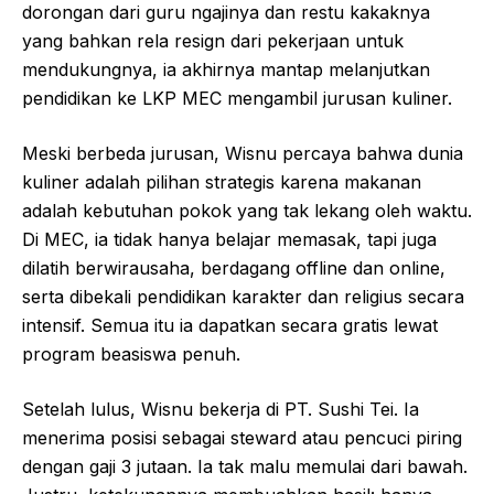
dorongan dari guru ngajinya dan restu kakaknya
yang bahkan rela resign dari pekerjaan untuk
mendukungnya, ia akhirnya mantap melanjutkan
pendidikan ke LKP MEC mengambil jurusan kuliner.
Meski berbeda jurusan, Wisnu percaya bahwa dunia
kuliner adalah pilihan strategis karena makanan
adalah kebutuhan pokok yang tak lekang oleh waktu.
Di MEC, ia tidak hanya belajar memasak, tapi juga
dilatih berwirausaha, berdagang offline dan online,
serta dibekali pendidikan karakter dan religius secara
intensif. Semua itu ia dapatkan secara gratis lewat
program beasiswa penuh.
Setelah lulus, Wisnu bekerja di PT. Sushi Tei. Ia
menerima posisi sebagai steward atau pencuci piring
dengan gaji 3 jutaan. Ia tak malu memulai dari bawah.