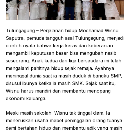
Tulungagung – Perjalanan hidup Mochamad Wisnu
Saputra, pemuda tangguh asal Tulungagung, menjadi
contoh nyata bahwa kerja keras dan keberanian
mengambil keputusan besar bisa mengubah nasib
seseorang. Anak kedua dari tiga bersaudara ini telah
mengalami pahitnya hidup sejak remaja. Ayahnya
meninggal dunia saat ia masih duduk di bangku SMP,
disusul ibunya ketika ia masih SMK. Sejak saat itu,
Wisnu harus mandiri dan membantu menopang
ekonomi keluarga.
Meski masih sekolah, Wisnu tak tinggal diam. Ia
meneruskan usaha mebel peninggalan orang tuanya
demi bertahan hidup dan membantu adik yang masih