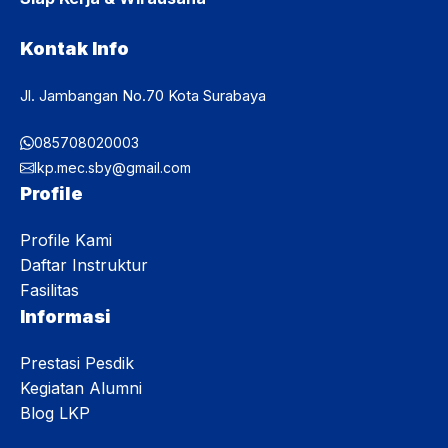
Kontak Info
Jl. Jambangan No.70 Kota Surabaya
085708020003
lkp.mec.sby@gmail.com
Profile
Profile Kami
Daftar Instruktur
Fasilitas
Informasi
Prestasi Pesdik
Kegiatan Alumni
Blog LKP