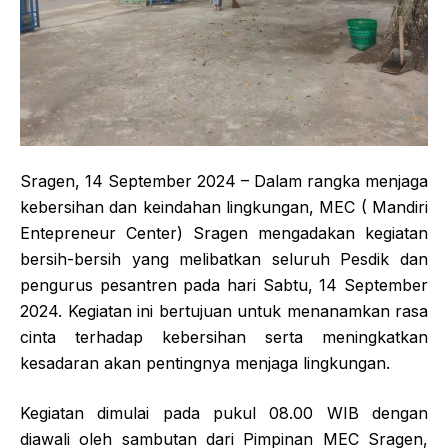
Sragen, 14 September 2024 – Dalam rangka menjaga
kebersihan dan keindahan lingkungan, MEC ( Mandiri
Entepreneur Center) Sragen mengadakan kegiatan
bersih-bersih yang melibatkan seluruh Pesdik dan
pengurus pesantren pada hari Sabtu, 14 September
2024. Kegiatan ini bertujuan untuk menanamkan rasa
cinta terhadap kebersihan serta meningkatkan
kesadaran akan pentingnya menjaga lingkungan.
Kegiatan dimulai pada pukul 08.00 WIB dengan
diawali oleh sambutan dari Pimpinan MEC Sragen,