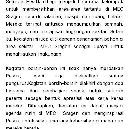
Seluruh Pesdik dibagi menjadi beberapa kelompok
untuk membersihkan area-area tertentu di MEC
Sragen, seperti halaman, masjid, dan ruang belajar.
Mereka terlihat antusias mengumpulkan sampah,
menyapu, dan merapikan lingkungan sekitar. Selain
itu, kegiatan ini juga diisi dengan penanaman pohon di
area sekitar MEC Sragen sebagai upaya untuk
menghijaukan lingkungan.
Kegiatan bersih-bersih ini tidak hanya melibatkan
Pesdik, tetapi juga melibatkan semua
pengurus.Kegiatan bersih-bersih diakhiri dengan doa
bersama dan pembagian snack untuk seluruh
peserta sebagai bentuk apresiasi atas kerja keras
mereka. Diharapkan, kegiatan ini dapat menjadi
agenda rutin di MEC Sragen dan menginspirasi
Pesdik untuk selalu menjaga kebersihan di mana pun
mereka berada.