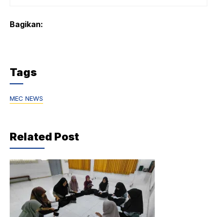
Bagikan:
Tags
MEC NEWS
Related Post