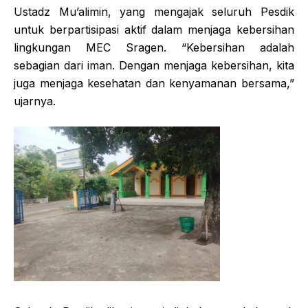
Ustadz Mu’alimin, yang mengajak seluruh Pesdik
untuk berpartisipasi aktif dalam menjaga kebersihan
lingkungan MEC Sragen. “Kebersihan adalah
sebagian dari iman. Dengan menjaga kebersihan, kita
juga menjaga kesehatan dan kenyamanan bersama,”
ujarnya.