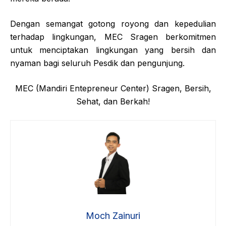
Dengan semangat gotong royong dan kepedulian
terhadap lingkungan, MEC Sragen berkomitmen
untuk menciptakan lingkungan yang bersih dan
nyaman bagi seluruh Pesdik dan pengunjung.
MEC (Mandiri Entepreneur Center) Sragen, Bersih,
Sehat, dan Berkah!
Moch Zainuri