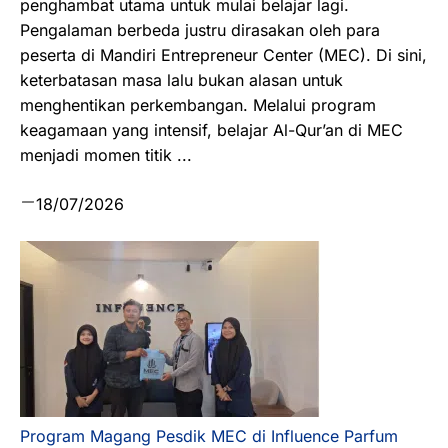
penghambat utama untuk mulai belajar lagi.
Pengalaman berbeda justru dirasakan oleh para
peserta di Mandiri Entrepreneur Center (MEC). Di sini,
keterbatasan masa lalu bukan alasan untuk
menghentikan perkembangan. Melalui program
keagamaan yang intensif, belajar Al-Qur’an di MEC
menjadi momen titik ...
18/07/2026
Program Magang Pesdik MEC di Influence Parfum