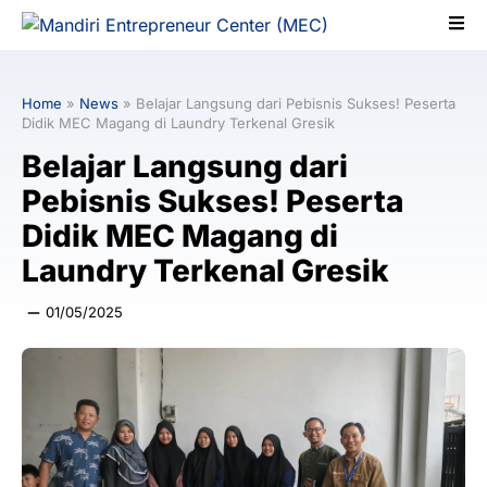
Home
»
News
»
Belajar Langsung dari Pebisnis Sukses! Peserta
Didik MEC Magang di Laundry Terkenal Gresik
Belajar Langsung dari
Pebisnis Sukses! Peserta
Didik MEC Magang di
Laundry Terkenal Gresik
01/05/2025