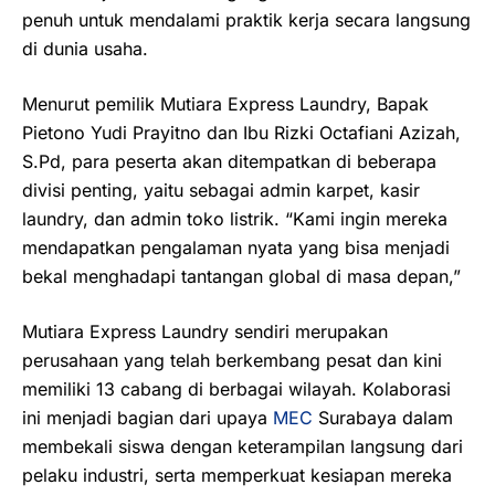
penuh untuk mendalami praktik kerja secara langsung
di dunia usaha.
Menurut pemilik Mutiara Express Laundry, Bapak
Pietono Yudi Prayitno dan Ibu Rizki Octafiani Azizah,
S.Pd, para peserta akan ditempatkan di beberapa
divisi penting, yaitu sebagai admin karpet, kasir
laundry, dan admin toko listrik. “Kami ingin mereka
mendapatkan pengalaman nyata yang bisa menjadi
bekal menghadapi tantangan global di masa depan,”
Mutiara Express Laundry sendiri merupakan
perusahaan yang telah berkembang pesat dan kini
memiliki 13 cabang di berbagai wilayah. Kolaborasi
ini menjadi bagian dari upaya
MEC
Surabaya dalam
membekali siswa dengan keterampilan langsung dari
pelaku industri, serta memperkuat kesiapan mereka