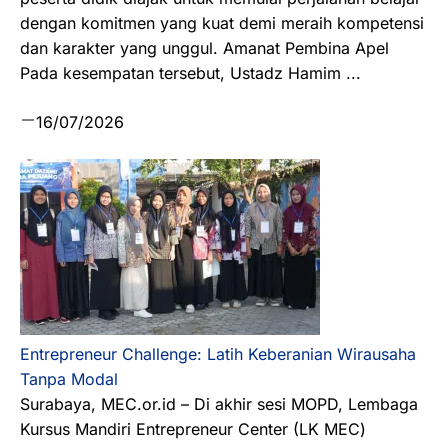
dengan komitmen yang kuat demi meraih kompetensi
dan karakter yang unggul. Amanat Pembina Apel
Pada kesempatan tersebut, Ustadz Hamim ...
16/07/2026
Entrepreneur Challenge: Latih Keberanian Wirausaha
Tanpa Modal
Surabaya, MEC.or.id – Di akhir sesi MOPD, Lembaga
Kursus Mandiri Entrepreneur Center (LK MEC)