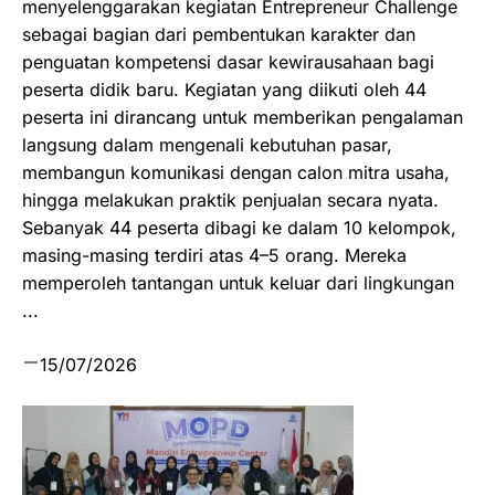
menyelenggarakan kegiatan Entrepreneur Challenge
sebagai bagian dari pembentukan karakter dan
penguatan kompetensi dasar kewirausahaan bagi
peserta didik baru. Kegiatan yang diikuti oleh 44
peserta ini dirancang untuk memberikan pengalaman
langsung dalam mengenali kebutuhan pasar,
membangun komunikasi dengan calon mitra usaha,
hingga melakukan praktik penjualan secara nyata.
Sebanyak 44 peserta dibagi ke dalam 10 kelompok,
masing-masing terdiri atas 4–5 orang. Mereka
memperoleh tantangan untuk keluar dari lingkungan
...
15/07/2026