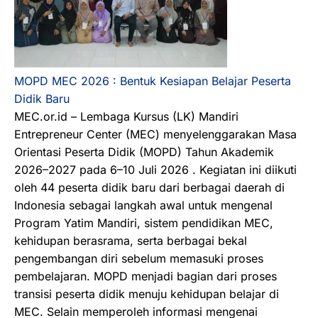
MOPD MEC 2026 : Bentuk Kesiapan Belajar Peserta
Didik Baru
MEC.or.id – Lembaga Kursus (LK) Mandiri
Entrepreneur Center (MEC) menyelenggarakan Masa
Orientasi Peserta Didik (MOPD) Tahun Akademik
2026–2027 pada 6–10 Juli 2026 . Kegiatan ini diikuti
oleh 44 peserta didik baru dari berbagai daerah di
Indonesia sebagai langkah awal untuk mengenal
Program Yatim Mandiri, sistem pendidikan MEC,
kehidupan berasrama, serta berbagai bekal
pengembangan diri sebelum memasuki proses
pembelajaran. MOPD menjadi bagian dari proses
transisi peserta didik menuju kehidupan belajar di
MEC. Selain memperoleh informasi mengenai