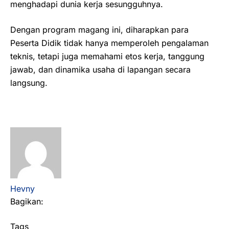
menghadapi dunia kerja sesungguhnya.
Dengan program magang ini, diharapkan para
Peserta Didik tidak hanya memperoleh pengalaman
teknis, tetapi juga memahami etos kerja, tanggung
jawab, dan dinamika usaha di lapangan secara
langsung.
Hevny
Bagikan:
Tags