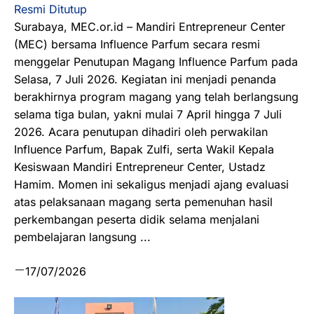
Resmi Ditutup
Surabaya, MEC.or.id – Mandiri Entrepreneur Center
(MEC) bersama Influence Parfum secara resmi
menggelar Penutupan Magang Influence Parfum pada
Selasa, 7 Juli 2026. Kegiatan ini menjadi penanda
berakhirnya program magang yang telah berlangsung
selama tiga bulan, yakni mulai 7 April hingga 7 Juli
2026. Acara penutupan dihadiri oleh perwakilan
Influence Parfum, Bapak Zulfi, serta Wakil Kepala
Kesiswaan Mandiri Entrepreneur Center, Ustadz
Hamim. Momen ini sekaligus menjadi ajang evaluasi
atas pelaksanaan magang serta pemenuhan hasil
perkembangan peserta didik selama menjalani
pembelajaran langsung ...
17/07/2026