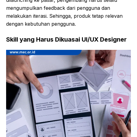
mengumpulkan feedback dari pengguna dan
melakukan iterasi. Sehingga, produk tetap relevan
dengan kebutuhan pengguna.
Skill
yang Harus Dikuasai UI/UX Designer