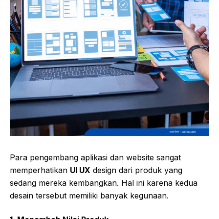
Para pengembang aplikasi dan website sangat
memperhatikan
UI UX
design dari produk yang
sedang mereka kembangkan. Hal ini karena kedua
desain tersebut memiliki banyak kegunaan.