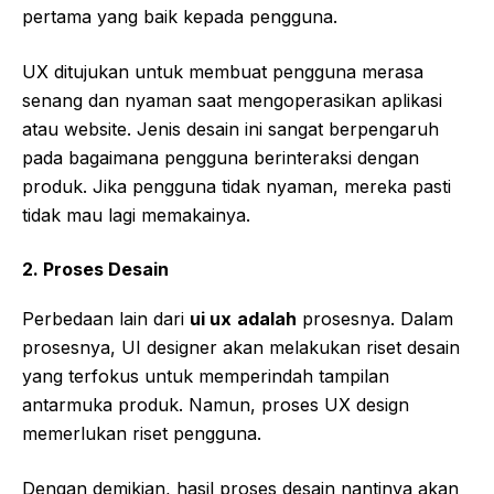
pertama yang baik kepada pengguna.
UX ditujukan untuk membuat pengguna merasa
senang dan nyaman saat mengoperasikan aplikasi
atau website. Jenis desain ini sangat berpengaruh
pada bagaimana pengguna berinteraksi dengan
produk. Jika pengguna tidak nyaman, mereka pasti
tidak mau lagi memakainya.
2.
Proses Desain
Perbedaan lain dari
ui ux
adalah
prosesnya. Dalam
prosesnya, UI designer akan melakukan riset desain
yang terfokus untuk memperindah tampilan
antarmuka produk. Namun, proses UX design
memerlukan riset pengguna.
Dengan demikian, hasil proses desain nantinya akan