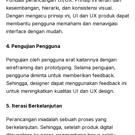
keseimbangan, hierarki, dan konsistensi visual.
Dengan mengacu prinsip ini, UI dan UX produk dapat
membantu pengguna memahami dan menavigasi
interface dengan mudah.
4.
Pengujian Pengguna
Pengujian oleh pengguna erat kaitannya dengan
wireframing dan prototyping. Selama pengujian,
pengguna diminta untuk memberikan feedback.
Sehingga, designer dapat menggunakan feedback ini
untuk meningkatkan kualitas UI dan UX design.
5.
Iterasi Berkelanjutan
Perancangan iniadalah sebuah proses yang
berkelanjutan. Sehingga, setelah produk digital
dilaunching ke pasar, pengembang harus selalu