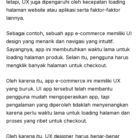
tetapi, UX juga dipengaruhi oleh kecepatan loading
halaman website atau aplikasi serta faktor-faktor
lainnya.
Sebagai contoh, sebuah app e-commerce memiliki UI
design yang menarik dan navigasi yang intuitif.
Sayangnya, app ini membutuhkan waktu lama untuk
loading halaman produk. Selain itu, pengguna harus
mengklik banyak halaman untuk checkout.
Oleh karena itu, app e-commerce ini memiliki UX
yang buruk. UI app tersebut telah membantu
pengguna mudah mengoperasikan app, tapi
pengalaman yang diperoleh tidaklah menyenangkan
karena perlu waktu lama untuk loading halaman dan
proses yang ribet untuk checkout.
Oleh karena itu, UX designer harus benar-benar