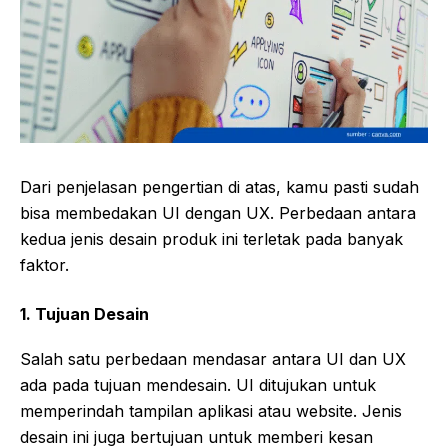
Dari penjelasan pengertian di atas, kamu pasti sudah
bisa membedakan UI dengan UX. Perbedaan antara
kedua jenis desain produk ini terletak pada banyak
faktor.
1.
Tujuan Desain
Salah satu perbedaan mendasar antara UI dan UX
ada pada tujuan mendesain. UI ditujukan untuk
memperindah tampilan aplikasi atau website. Jenis
desain ini juga bertujuan untuk memberi kesan