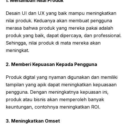
1.
Menambah Nilai Produk
Desain UI dan UX yang baik mampu meningkatkan
nilai produk. Keduanya akan membuat pengguna
merasa bahwa produk yang mereka pakai adalah
produk yang baik, dapat dipercaya, dan professional.
Sehingga, nilai produk di mata mereka akan
meningkat.
2.
Memberi Kepuasan Kepada Pengguna
Produk digital yang nyaman digunakan dan memiliki
tampilan yang apik dapat meningkatkan kepuasaan
pengguna. Dengan meningkatnya kepuasan ini,
produk atau bisnis akan memperoleh banyak
keuntungan, contohnya meningkatkan ROI.
3.
Meningkatkan Omset