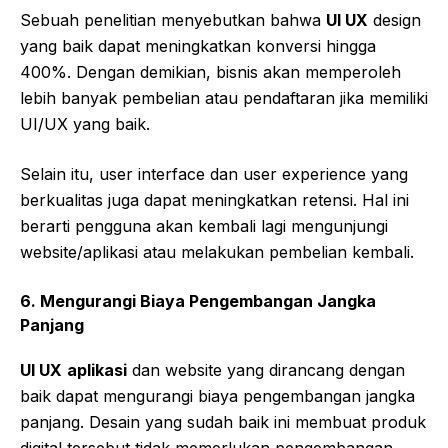
Sebuah penelitian menyebutkan bahwa
UI UX
design
yang baik dapat meningkatkan konversi hingga
400%. Dengan demikian, bisnis akan memperoleh
lebih banyak pembelian atau pendaftaran jika memiliki
UI/UX yang baik.
Selain itu, user interface dan user experience yang
berkualitas juga dapat meningkatkan retensi. Hal ini
berarti pengguna akan kembali lagi mengunjungi
website/aplikasi atau melakukan pembelian kembali.
6.
Mengurangi Biaya Pengembangan Jangka
Panjang
UI UX
aplikasi
dan website yang dirancang dengan
baik dapat mengurangi biaya pengembangan jangka
panjang. Desain yang sudah baik ini membuat produk
digital tersebut tidak memerlukan pengembangan