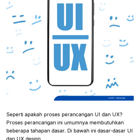
Seperti apakah proses perancangan UI dan UX?
Proses perancangan ini umumnya membutuhkan
beberapa tahapan dasar. Di bawah ini dasar-dasar UI
dan UX design.