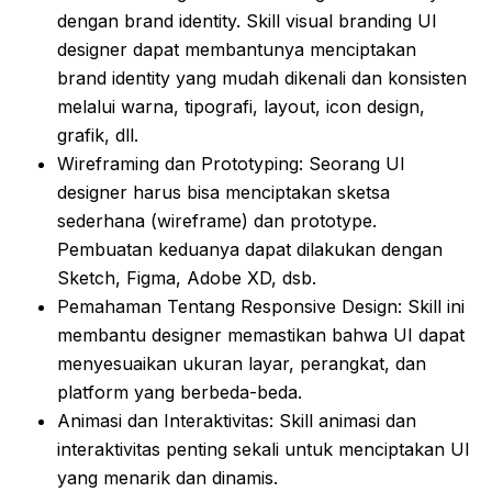
dengan brand identity. Skill visual branding UI
designer dapat membantunya menciptakan
brand identity yang mudah dikenali dan konsisten
melalui warna, tipografi, layout, icon design,
grafik, dll.
Wireframing dan Prototyping: Seorang UI
designer harus bisa menciptakan sketsa
sederhana (wireframe) dan prototype.
Pembuatan keduanya dapat dilakukan dengan
Sketch, Figma, Adobe XD, dsb.
Pemahaman Tentang Responsive Design: Skill ini
membantu designer memastikan bahwa UI dapat
menyesuaikan ukuran layar, perangkat, dan
platform yang berbeda-beda.
Animasi dan Interaktivitas: Skill animasi dan
interaktivitas penting sekali untuk menciptakan UI
yang menarik dan dinamis.