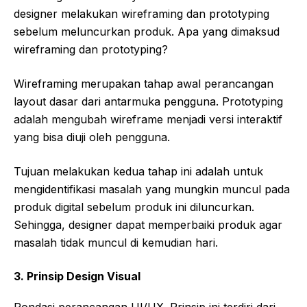
designer melakukan wireframing dan prototyping
sebelum meluncurkan produk. Apa yang dimaksud
wireframing dan prototyping?
Wireframing merupakan tahap awal perancangan
layout dasar dari antarmuka pengguna. Prototyping
adalah mengubah wireframe menjadi versi interaktif
yang bisa diuji oleh pengguna.
Tujuan melakukan kedua tahap ini adalah untuk
mengidentifikasi masalah yang mungkin muncul pada
produk digital sebelum produk ini diluncurkan.
Sehingga, designer dapat memperbaiki produk agar
masalah tidak muncul di kemudian hari.
3.
Prinsip Design Visual
Pondasi perancangan UI/UX. Prinsip ini terdiri dari