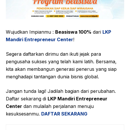
Wujudkan Impianmu :
Beasiswa 100%
dari
LKP
Mandiri Entrepreneur Center
!
Segera daftarkan dirimu dan ikuti jejak para
pengusaha sukses yang telah kami latih. Bersama,
kita akan membangun generasi penerus yang siap
menghadapi tantangan dunia bisnis global.
Jangan tunda lagi! Jadilah bagian dari perubahan.
Daftar sekarang di
LKP Mandiri Entrepreneur
Center
dan mulailah perjalanan menuju
kesuksesanmu.
DAFTAR SEKARANG