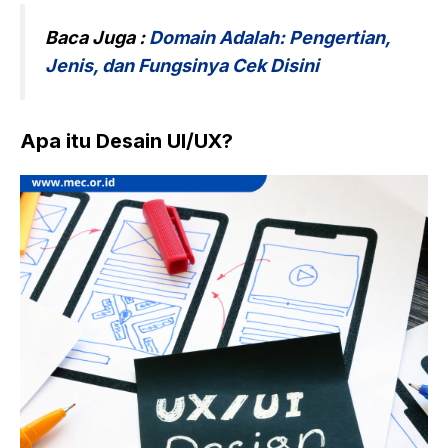
Baca Juga :
Domain Adalah: Pengertian,
Jenis, dan Fungsinya Cek Disini
Apa itu Desain UI/UX
?