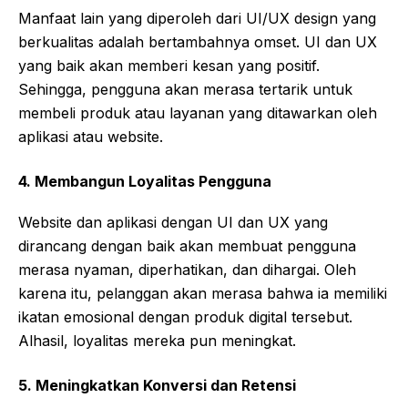
Manfaat lain yang diperoleh dari UI/UX design yang
berkualitas adalah bertambahnya omset. UI dan UX
yang baik akan memberi kesan yang positif.
Sehingga, pengguna akan merasa tertarik untuk
membeli produk atau layanan yang ditawarkan oleh
aplikasi atau website.
4.
Membangun Loyalitas Pengguna
Website dan aplikasi dengan UI dan UX yang
dirancang dengan baik akan membuat pengguna
merasa nyaman, diperhatikan, dan dihargai. Oleh
karena itu, pelanggan akan merasa bahwa ia memiliki
ikatan emosional dengan produk digital tersebut.
Alhasil, loyalitas mereka pun meningkat.
5.
Meningkatkan Konversi dan Retensi