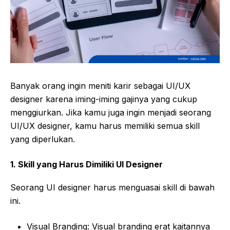
Banyak orang ingin meniti karir sebagai UI/UX
designer karena iming-iming gajinya yang cukup
menggiurkan. Jika kamu juga ingin menjadi seorang
UI/UX designer, kamu harus memiliki semua skill
yang diperlukan.
1.
Skill yang Harus Dimiliki UI Designer
Seorang UI designer harus menguasai skill di bawah
ini.
Visual Branding: Visual branding erat kaitannya