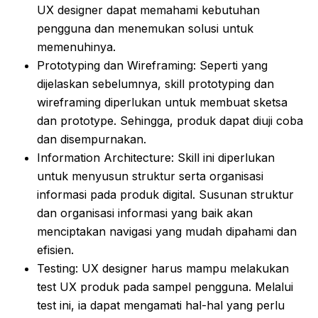
UX designer dapat memahami kebutuhan
pengguna dan menemukan solusi untuk
memenuhinya.
Prototyping dan Wireframing: Seperti yang
dijelaskan sebelumnya, skill prototyping dan
wireframing diperlukan untuk membuat sketsa
dan prototype. Sehingga, produk dapat diuji coba
dan disempurnakan.
Information Architecture: Skill ini diperlukan
untuk menyusun struktur serta organisasi
informasi pada produk digital. Susunan struktur
dan organisasi informasi yang baik akan
menciptakan navigasi yang mudah dipahami dan
efisien.
Testing: UX designer harus mampu melakukan
test UX produk pada sampel pengguna. Melalui
test ini, ia dapat mengamati hal-hal yang perlu