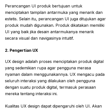
Perancangan UI produk bertujuan untuk
menciptakan tampilan antarmuka yang menarik dan
estetis. Selain itu, perancangan UI juga ditujukan agar
produk mudah digunakan. Produk dikatakan memiliki
UI yang baik jika desain antarmukanya menarik
secara visual dan navigasinya intuitif.
2.
Pengertian UX
UX design adalah proses menciptakan produk digital
yang sedemikian rupa agar pengguna merasa
nyaman dalam menggunakannya. UX mengacu pada
seluruh interaksi yang dilakukan oleh pengguna
dengan suatu produk digital, termasuk perasaan
mereka tentang interaksi ini.
Kualitas UX design dapat dipengaruhi oleh UI. Akan