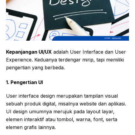
Kepanjangan UI/UX
adalah User Interface dan User
Experience. Keduanya terdengar mirip, tapi memiliki
pengertian yang berbeda.
1.
Pengertian UI
User interface design merupakan tampilan visual
sebuah produk digital, misalnya website dan aplikasi.
UI design umumnya merujuk pada layout layar,
elemen interaktif atau tombol, warna, font, serta
elemen grafis lainnya.