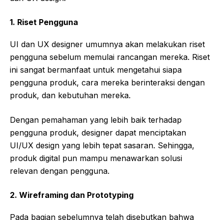
1.
Riset Pengguna
UI dan UX designer umumnya akan melakukan riset
pengguna sebelum memulai rancangan mereka. Riset
ini sangat bermanfaat untuk mengetahui siapa
pengguna produk, cara mereka berinteraksi dengan
produk, dan kebutuhan mereka.
Dengan pemahaman yang lebih baik terhadap
pengguna produk, designer dapat menciptakan
UI/UX design yang lebih tepat sasaran. Sehingga,
produk digital pun mampu menawarkan solusi
relevan dengan pengguna.
2.
Wireframing dan Prototyping
Pada bagian sebelumnya telah disebutkan bahwa