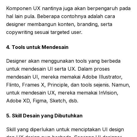
Komponen UX nantinya juga akan berpengaruh pada
hal lain pula. Beberapa contohnya adalah cara
designer membangun konten, branding, serta
copywriting sesuai targeted user.
4.
Tools untuk Mendesain
Designer akan menggunakan tools yang berbeda
untuk mendesain UI serta UX. Dalam proses
mendesain UI, mereka memakai Adobe Illustrator,
Flinto, Frames X, Principle, dan tools sejenis. Namun,
untuk mendesain UX, mereka memakai InVision,
Adobe XD, Figma, Sketch, dsb.
5.
Skill Desain yang Dibutuhkan
Skill yang diperlukan untuk menciptakan UI design