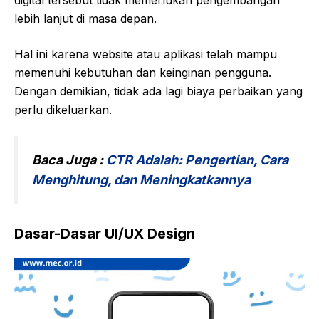
lebih lanjut di masa depan.
Hal ini karena website atau aplikasi telah mampu
memenuhi kebutuhan dan keinginan pengguna.
Dengan demikian, tidak ada lagi biaya perbaikan yang
perlu dikeluarkan.
Baca Juga :
CTR Adalah: Pengertian, Cara
Menghitung, dan Meningkatkannya
Dasar-Dasar UI/UX Design