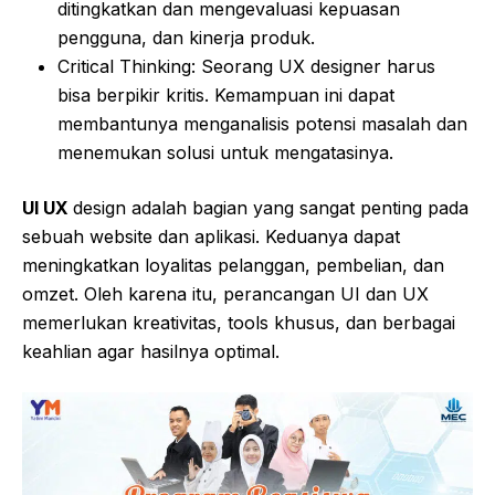
ditingkatkan dan mengevaluasi kepuasan
pengguna, dan kinerja produk.
Critical Thinking: Seorang UX designer harus
bisa berpikir kritis. Kemampuan ini dapat
membantunya menganalisis potensi masalah dan
menemukan solusi untuk mengatasinya.
UI UX
design adalah bagian yang sangat penting pada
sebuah website dan aplikasi. Keduanya dapat
meningkatkan loyalitas pelanggan, pembelian, dan
omzet. Oleh karena itu, perancangan UI dan UX
memerlukan kreativitas, tools khusus, dan berbagai
keahlian agar hasilnya optimal.