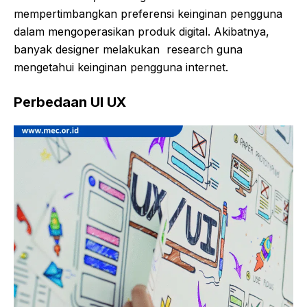
mempertimbangkan preferensi keinginan pengguna
dalam mengoperasikan produk digital. Akibatnya,
banyak designer melakukan research guna
mengetahui keinginan pengguna internet.
Perbedaan
UI UX