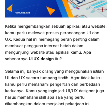
Ketika mengembangkan sebuah aplikasi atau website,
kamu perlu melewati proses perancangan UI dan
UX. Kedua hal ini memegang peran penting dalam
membuat pengguna internet betah dalam
mengunjungi website atau aplikasi kamu. Apa
sebenarnya
UI UX
design
itu?
Selama ini, banyak orang yang menggunakan istilah
UI dan UX secara tumpang tindih. Agar tidak keliru,
kamu perlu memahami pengertian dan perbedaan
keduanya. Kamu yang ingin jadi UI/UX designer juga
harus memahami skill apa saja yang perlu
dikembangkan dalam menjalani pekerjaan ini.