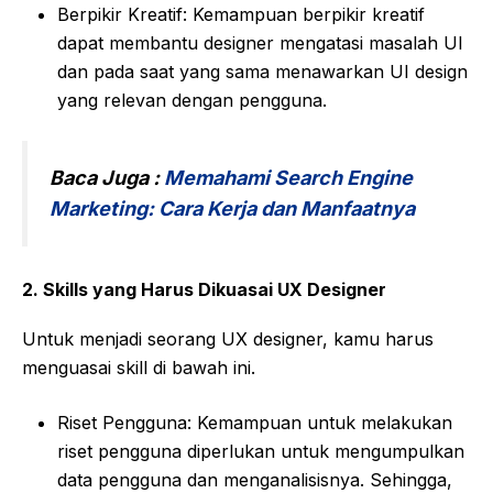
Berpikir Kreatif: Kemampuan berpikir kreatif
dapat membantu designer mengatasi masalah UI
dan pada saat yang sama menawarkan UI design
yang relevan dengan pengguna.
Baca Juga :
Memahami Search Engine
Marketing: Cara Kerja dan Manfaatnya
2.
Skills yang Harus Dikuasai UX Designer
Untuk menjadi seorang UX designer, kamu harus
menguasai skill di bawah ini.
Riset Pengguna: Kemampuan untuk melakukan
riset pengguna diperlukan untuk mengumpulkan
data pengguna dan menganalisisnya. Sehingga,