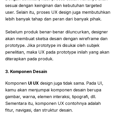
sesuai dengan keinginan dan kebutuhan targeted
user. Selain itu, proses UX design juga membutuhkan
lebih banyak tahap dan peran dari banyak pihak.
Sebelum produk benar-benar diluncurkan, designer
akan membuat sketsa desain dengan wireframe dan
prototype. Jika prototype ini disukai oleh subjek
penelitian, maka UX pada prototype inilah yang akan
diterapkan pada produk.
3.
Komponen Desain
Komponen
UI UX
design juga tidak sama. Pada UI,
kamu akan menjumpai komponen desain berupa
gambar, warna, elemen interaksi, tipografi, dll.
Sementara itu, komponen UX contohnya adalah
fitur, navigasi, dan struktur desain.