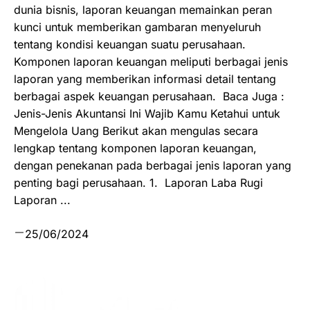
dunia bisnis, laporan keuangan memainkan peran
kunci untuk memberikan gambaran menyeluruh
tentang kondisi keuangan suatu perusahaan.
Komponen laporan keuangan meliputi berbagai jenis
laporan yang memberikan informasi detail tentang
berbagai aspek keuangan perusahaan. Baca Juga :
Jenis-Jenis Akuntansi Ini Wajib Kamu Ketahui untuk
Mengelola Uang Berikut akan mengulas secara
lengkap tentang komponen laporan keuangan,
dengan penekanan pada berbagai jenis laporan yang
penting bagi perusahaan. 1. Laporan Laba Rugi
Laporan ...
25/06/2024